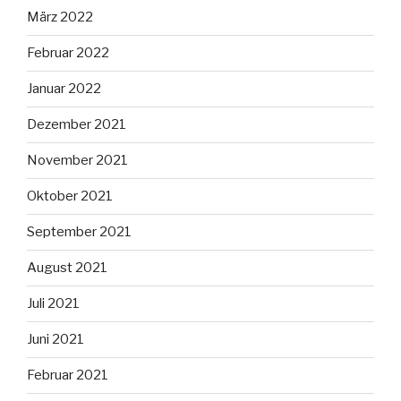
März 2022
Februar 2022
Januar 2022
Dezember 2021
November 2021
Oktober 2021
September 2021
August 2021
Juli 2021
Juni 2021
Februar 2021