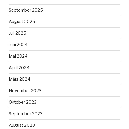
September 2025
August 2025
Juli 2025
Juni 2024
Mai 2024
April 2024
März 2024
November 2023
Oktober 2023
September 2023
August 2023