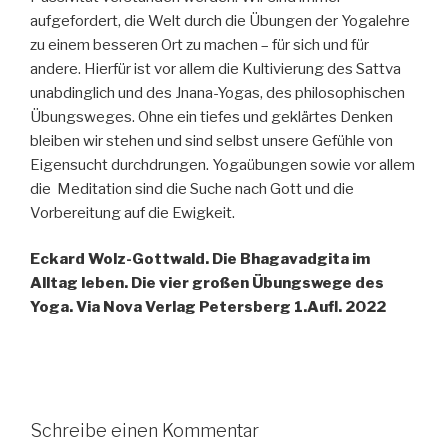
aufgefordert, die Welt durch die Übungen der Yogalehre
zu einem besseren Ort zu machen – für sich und für
andere. Hierfür ist vor allem die Kultivierung des Sattva
unabdinglich und des Jnana-Yogas, des philosophischen
Übungsweges. Ohne ein tiefes und geklärtes Denken
bleiben wir stehen und sind selbst unsere Gefühle von
Eigensucht durchdrungen. Yogaübungen sowie vor allem
die Meditation sind die Suche nach Gott und die
Vorbereitung auf die Ewigkeit.
Eckard Wolz-Gottwald. Die Bhagavadgita im
Alltag leben. Die vier großen Übungswege des
Yoga. Via Nova Verlag Petersberg 1.Aufl. 2022
Schreibe einen Kommentar