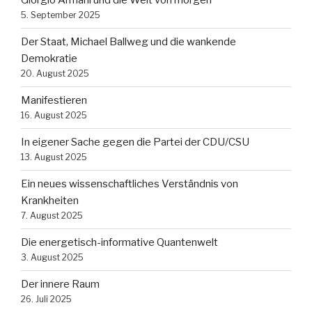
Giorgio Armani und die Welt von morgen
5. September 2025
Der Staat, Michael Ballweg und die wankende
Demokratie
20. August 2025
Manifestieren
16. August 2025
In eigener Sache gegen die Partei der CDU/CSU
13. August 2025
Ein neues wissenschaftliches Verständnis von
Krankheiten
7. August 2025
Die energetisch-informative Quantenwelt
3. August 2025
Der innere Raum
26. Juli 2025