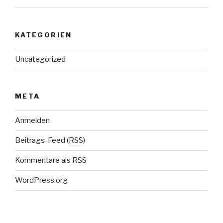
KATEGORIEN
Uncategorized
META
Anmelden
Beitrags-Feed (
RSS
)
Kommentare als
RSS
WordPress.org