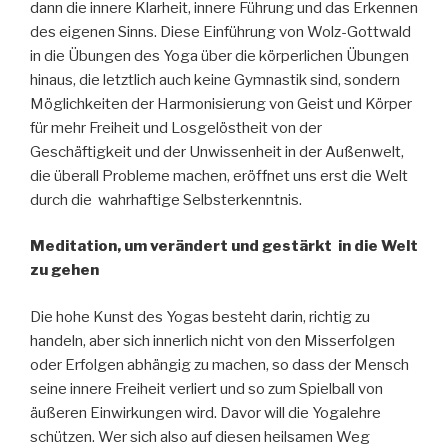
dann die innere Klarheit, innere Führung und das Erkennen
des eigenen Sinns. Diese Einführung von Wolz-Gottwald
in die Übungen des Yoga über die körperlichen Übungen
hinaus, die letztlich auch keine Gymnastik sind, sondern
Möglichkeiten der Harmonisierung von Geist und Körper
für mehr Freiheit und Losgelöstheit von der
Geschäftigkeit und der Unwissenheit in der Außenwelt,
die überall Probleme machen, eröffnet uns erst die Welt
durch die wahrhaftige Selbsterkenntnis.
Meditation, um verändert und gestärkt in die Welt
zu gehen
Die hohe Kunst des Yogas besteht darin, richtig zu
handeln, aber sich innerlich nicht von den Misserfolgen
oder Erfolgen abhängig zu machen, so dass der Mensch
seine innere Freiheit verliert und so zum Spielball von
äußeren Einwirkungen wird. Davor will die Yogalehre
schützen. Wer sich also auf diesen heilsamen Weg