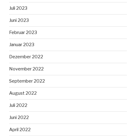
Juli 2023
Juni 2023
Februar 2023
Januar 2023
Dezember 2022
November 2022
September 2022
August 2022
Juli 2022
Juni 2022
April 2022