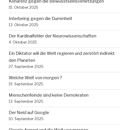
Kohärenz gegen die Bewusstseinsverletzungen
15. Oktober 2025
Interbeing gegen die Dummheit
13. Oktober 2025
Der Kardinalfehler der Neurowissenschaften
4. Oktober 2025
Ein Diktator will die Welt regieren und zerstört indirekt
den Planeten
27. September 2025
Welche Welt von morgen ?
19. September 2025
Menschenfeinde sind keine Demokraten
13. September 2025
Der Neid auf Google
10. September 2025