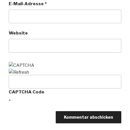
E-Mail-Adresse
*
Website
CAPTCHA Code
*