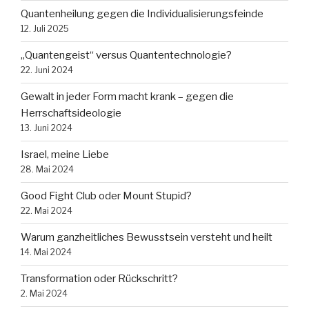
Quantenheilung gegen die Individualisierungsfeinde
12. Juli 2025
„Quantengeist“ versus Quantentechnologie?
22. Juni 2024
Gewalt in jeder Form macht krank – gegen die
Herrschaftsideologie
13. Juni 2024
Israel, meine Liebe
28. Mai 2024
Good Fight Club oder Mount Stupid?
22. Mai 2024
Warum ganzheitliches Bewusstsein versteht und heilt
14. Mai 2024
Transformation oder Rückschritt?
2. Mai 2024