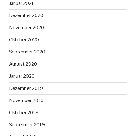
Januar 2021
Dezember 2020
November 2020
Oktober 2020
September 2020
August 2020
Januar 2020
Dezember 2019
November 2019
Oktober 2019
September 2019