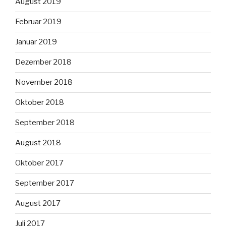
August 2019
Februar 2019
Januar 2019
Dezember 2018
November 2018
Oktober 2018
September 2018
August 2018
Oktober 2017
September 2017
August 2017
Juli 2017