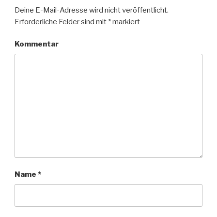
Deine E-Mail-Adresse wird nicht veröffentlicht.
Erforderliche Felder sind mit
*
markiert
Kommentar
Name
*