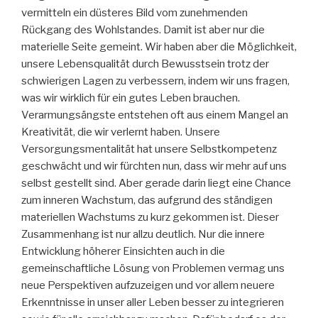
vermitteln ein düsteres Bild vom zunehmenden
Rückgang des Wohlstandes. Damit ist aber nur die
materielle Seite gemeint. Wir haben aber die Möglichkeit,
unsere Lebensqualität durch Bewusstsein trotz der
schwierigen Lagen zu verbessern, indem wir uns fragen,
was wir wirklich für ein gutes Leben brauchen.
Verarmungsängste entstehen oft aus einem Mangel an
Kreativität, die wir verlernt haben. Unsere
Versorgungsmentalität hat unsere Selbstkompetenz
geschwächt und wir fürchten nun, dass wir mehr auf uns
selbst gestellt sind. Aber gerade darin liegt eine Chance
zum inneren Wachstum, das aufgrund des ständigen
materiellen Wachstums zu kurz gekommen ist. Dieser
Zusammenhang ist nur allzu deutlich. Nur die innere
Entwicklung höherer Einsichten auch in die
gemeinschaftliche Lösung von Problemen vermag uns
neue Perspektiven aufzuzeigen und vor allem neuere
Erkenntnisse in unser aller Leben besser zu integrieren