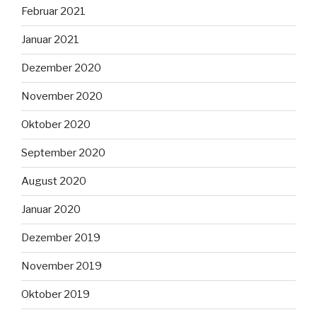
Februar 2021
Januar 2021
Dezember 2020
November 2020
Oktober 2020
September 2020
August 2020
Januar 2020
Dezember 2019
November 2019
Oktober 2019