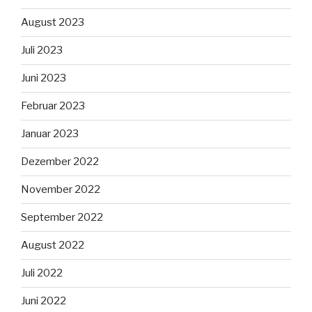
August 2023
Juli 2023
Juni 2023
Februar 2023
Januar 2023
Dezember 2022
November 2022
September 2022
August 2022
Juli 2022
Juni 2022