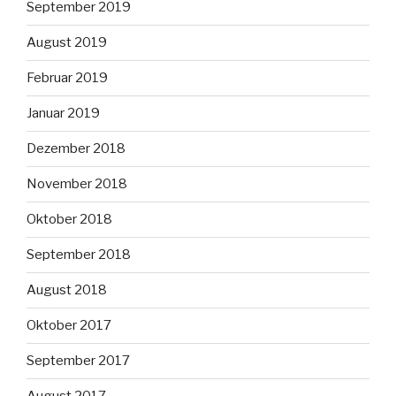
September 2019
August 2019
Februar 2019
Januar 2019
Dezember 2018
November 2018
Oktober 2018
September 2018
August 2018
Oktober 2017
September 2017