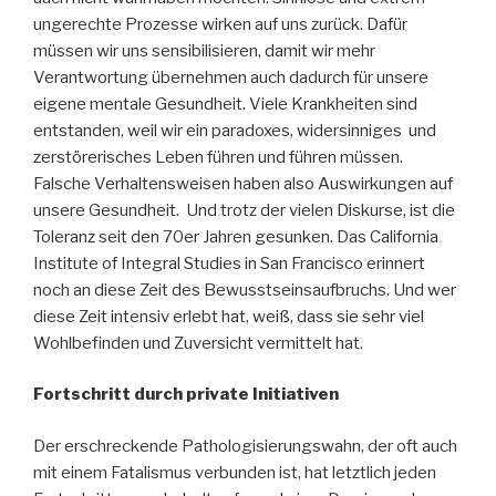
ungerechte Prozesse wirken auf uns zurück. Dafür
müssen wir uns sensibilisieren, damit wir mehr
Verantwortung übernehmen auch dadurch für unsere
eigene mentale Gesundheit. Viele Krankheiten sind
entstanden, weil wir ein paradoxes, widersinniges und
zerstörerisches Leben führen und führen müssen.
Falsche Verhaltensweisen haben also Auswirkungen auf
unsere Gesundheit. Und trotz der vielen Diskurse, ist die
Toleranz seit den 70er Jahren gesunken. Das California
Institute of Integral Studies in San Francisco erinnert
noch an diese Zeit des Bewusstseinsaufbruchs. Und wer
diese Zeit intensiv erlebt hat, weiß, dass sie sehr viel
Wohlbefinden und Zuversicht vermittelt hat.
Fortschritt durch private Initiativen
Der erschreckende Pathologisierungswahn, der oft auch
mit einem Fatalismus verbunden ist, hat letztlich jeden