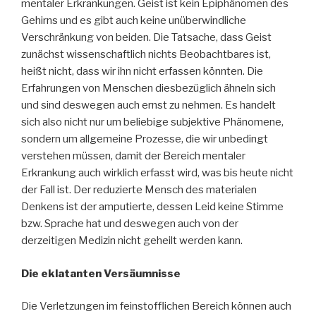
mentaler Erkrankungen. Geist ist kein Epiphänomen des
Gehirns und es gibt auch keine unüberwindliche
Verschränkung von beiden. Die Tatsache, dass Geist
zunächst wissenschaftlich nichts Beobachtbares ist,
heißt nicht, dass wir ihn nicht erfassen könnten. Die
Erfahrungen von Menschen diesbezüglich ähneln sich
und sind deswegen auch ernst zu nehmen. Es handelt
sich also nicht nur um beliebige subjektive Phänomene,
sondern um allgemeine Prozesse, die wir unbedingt
verstehen müssen, damit der Bereich mentaler
Erkrankung auch wirklich erfasst wird, was bis heute nicht
der Fall ist. Der reduzierte Mensch des materialen
Denkens ist der amputierte, dessen Leid keine Stimme
bzw. Sprache hat und deswegen auch von der
derzeitigen Medizin nicht geheilt werden kann.
Die eklatanten Versäumnisse
Die Verletzungen im feinstofflichen Bereich können auch