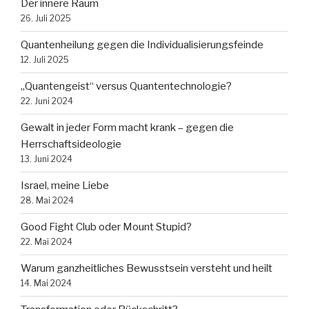
Der innere Raum
26. Juli 2025
Quantenheilung gegen die Individualisierungsfeinde
12. Juli 2025
„Quantengeist“ versus Quantentechnologie?
22. Juni 2024
Gewalt in jeder Form macht krank – gegen die
Herrschaftsideologie
13. Juni 2024
Israel, meine Liebe
28. Mai 2024
Good Fight Club oder Mount Stupid?
22. Mai 2024
Warum ganzheitliches Bewusstsein versteht und heilt
14. Mai 2024