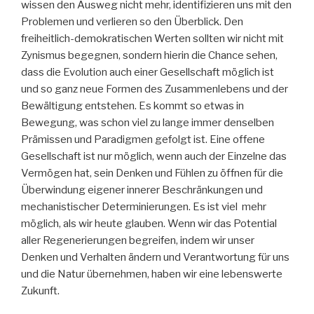
wissen den Ausweg nicht mehr, identifizieren uns mit den
Problemen und verlieren so den Überblick. Den
freiheitlich-demokratischen Werten sollten wir nicht mit
Zynismus begegnen, sondern hierin die Chance sehen,
dass die Evolution auch einer Gesellschaft möglich ist
und so ganz neue Formen des Zusammenlebens und der
Bewältigung entstehen. Es kommt so etwas in
Bewegung, was schon viel zu lange immer denselben
Prämissen und Paradigmen gefolgt ist. Eine offene
Gesellschaft ist nur möglich, wenn auch der Einzelne das
Vermögen hat, sein Denken und Fühlen zu öffnen für die
Überwindung eigener innerer Beschränkungen und
mechanistischer Determinierungen. Es ist viel mehr
möglich, als wir heute glauben. Wenn wir das Potential
aller Regenerierungen begreifen, indem wir unser
Denken und Verhalten ändern und Verantwortung für uns
und die Natur übernehmen, haben wir eine lebenswerte
Zukunft.