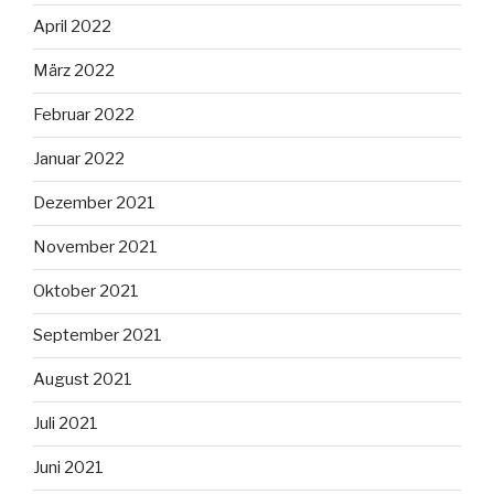
April 2022
März 2022
Februar 2022
Januar 2022
Dezember 2021
November 2021
Oktober 2021
September 2021
August 2021
Juli 2021
Juni 2021