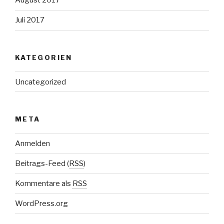
August 2017
Juli 2017
KATEGORIEN
Uncategorized
META
Anmelden
Beitrags-Feed (
RSS
)
Kommentare als
RSS
WordPress.org