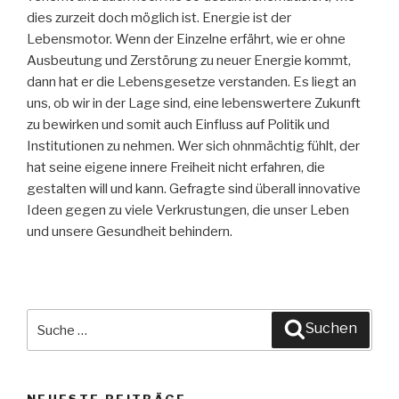
dies zurzeit doch möglich ist. Energie ist der
Lebensmotor. Wenn der Einzelne erfährt, wie er ohne
Ausbeutung und Zerstörung zu neuer Energie kommt,
dann hat er die Lebensgesetze verstanden. Es liegt an
uns, ob wir in der Lage sind, eine lebenswertere Zukunft
zu bewirken und somit auch Einfluss auf Politik und
Institutionen zu nehmen. Wer sich ohnmächtig fühlt, der
hat seine eigene innere Freiheit nicht erfahren, die
gestalten will und kann. Gefragte sind überall innovative
Ideen gegen zu viele Verkrustungen, die unser Leben
und unsere Gesundheit behindern.
Suche
Suchen
nach: