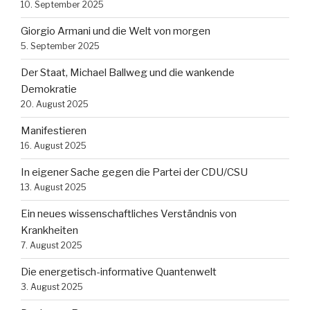
10. September 2025
Giorgio Armani und die Welt von morgen
5. September 2025
Der Staat, Michael Ballweg und die wankende
Demokratie
20. August 2025
Manifestieren
16. August 2025
In eigener Sache gegen die Partei der CDU/CSU
13. August 2025
Ein neues wissenschaftliches Verständnis von
Krankheiten
7. August 2025
Die energetisch-informative Quantenwelt
3. August 2025