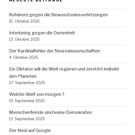
NEUESTE BEITRÄGE
Kohärenz gegen die Bewusstseinsverletzungen
15. Oktober 2025
Interbeing gegen die Dummheit
13. Oktober 2025
Der Kardinalfehler der Neurowissenschaften
4. Oktober 2025
Ein Diktator will die Welt regieren und zerstört indirekt
den Planeten
27. September 2025
Welche Welt von morgen ?
19. September 2025
Menschenfeinde sind keine Demokraten
13. September 2025
Der Neid auf Google