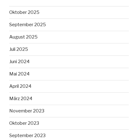
Oktober 2025
September 2025
August 2025
Juli 2025
Juni 2024
Mai 2024
April 2024
März 2024
November 2023
Oktober 2023
September 2023