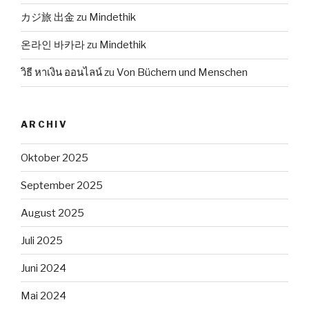
カジ旅 出金
zu
Mindethik
온라인 바카라
zu
Mindethik
วิธี หาเงิน ออนไลน์
zu
Von Büchern und Menschen
ARCHIV
Oktober 2025
September 2025
August 2025
Juli 2025
Juni 2024
Mai 2024