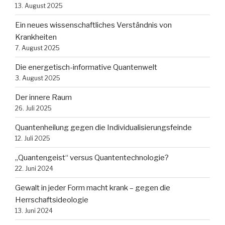
13. August 2025
Ein neues wissenschaftliches Verständnis von
Krankheiten
7. August 2025
Die energetisch-informative Quantenwelt
3. August 2025
Der innere Raum
26. Juli 2025
Quantenheilung gegen die Individualisierungsfeinde
12. Juli 2025
„Quantengeist“ versus Quantentechnologie?
22. Juni 2024
Gewalt in jeder Form macht krank – gegen die
Herrschaftsideologie
13. Juni 2024