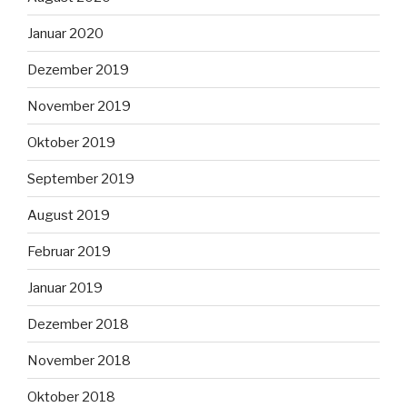
Januar 2020
Dezember 2019
November 2019
Oktober 2019
September 2019
August 2019
Februar 2019
Januar 2019
Dezember 2018
November 2018
Oktober 2018