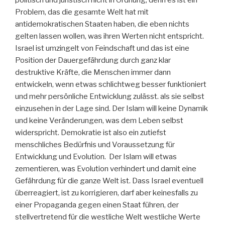
Problem, das die gesamte Welt hat mit
antidemokratischen Staaten haben, die eben nichts
gelten lassen wollen, was ihren Werten nicht entspricht.
Israel ist umzingelt von Feindschaft und das ist eine
Position der Dauergefährdung durch ganz klar
destruktive Kräfte, die Menschen immer dann
entwickeln, wenn etwas schlichtweg besser funktioniert
und mehr persönliche Entwicklung zulässt. als sie selbst
einzusehen in der Lage sind. Der Islam will keine Dynamik
und keine Veränderungen, was dem Leben selbst
widerspricht. Demokratie ist also ein zutiefst
menschliches Bedürfnis und Voraussetzung für
Entwicklung und Evolution. Der Islam will etwas
zementieren, was Evolution verhindert und damit eine
Gefährdung für die ganze Welt ist. Dass Israel eventuell
überreagiert, ist zu korrigieren, darf aber keinesfalls zu
einer Propaganda gegen einen Staat führen, der
stellvertretend für die westliche Welt westliche Werte