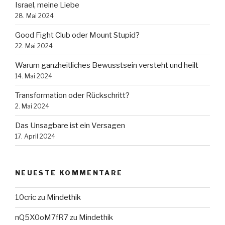
Israel, meine Liebe
28. Mai 2024
Good Fight Club oder Mount Stupid?
22. Mai 2024
Warum ganzheitliches Bewusstsein versteht und heilt
14. Mai 2024
Transformation oder Rückschritt?
2. Mai 2024
Das Unsagbare ist ein Versagen
17. April 2024
NEUESTE KOMMENTARE
10cric
zu
Mindethik
nQ5X0oM7fR7
zu
Mindethik