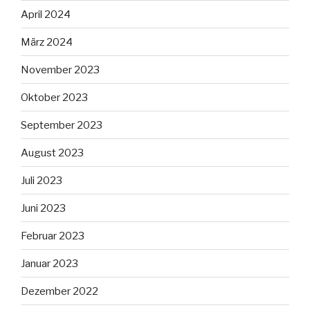
April 2024
März 2024
November 2023
Oktober 2023
September 2023
August 2023
Juli 2023
Juni 2023
Februar 2023
Januar 2023
Dezember 2022