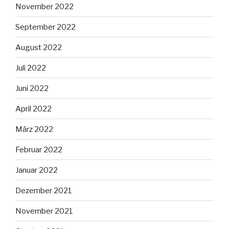
November 2022
September 2022
August 2022
Juli 2022
Juni 2022
April 2022
März 2022
Februar 2022
Januar 2022
Dezember 2021
November 2021