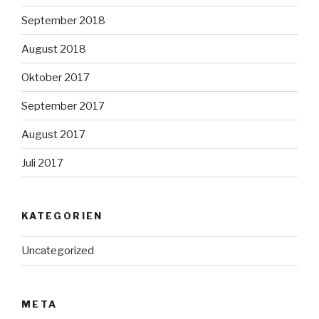
September 2018
August 2018
Oktober 2017
September 2017
August 2017
Juli 2017
KATEGORIEN
Uncategorized
META