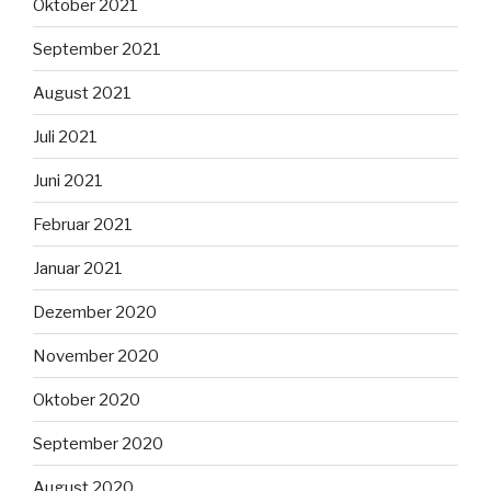
Oktober 2021
September 2021
August 2021
Juli 2021
Juni 2021
Februar 2021
Januar 2021
Dezember 2020
November 2020
Oktober 2020
September 2020
August 2020