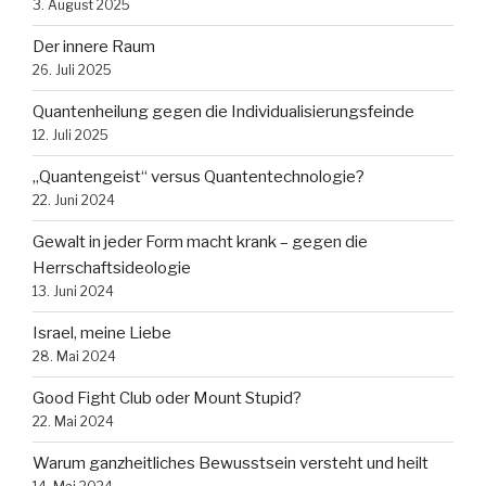
3. August 2025
Der innere Raum
26. Juli 2025
Quantenheilung gegen die Individualisierungsfeinde
12. Juli 2025
„Quantengeist“ versus Quantentechnologie?
22. Juni 2024
Gewalt in jeder Form macht krank – gegen die
Herrschaftsideologie
13. Juni 2024
Israel, meine Liebe
28. Mai 2024
Good Fight Club oder Mount Stupid?
22. Mai 2024
Warum ganzheitliches Bewusstsein versteht und heilt