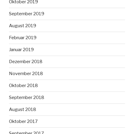
Oktober 2019
September 2019
August 2019
Februar 2019
Januar 2019
Dezember 2018
November 2018
Oktober 2018
September 2018
August 2018
Oktober 2017
September 2017