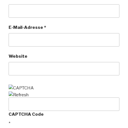
E-Mail-Adresse
*
Website
CAPTCHA Code
*