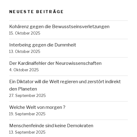
NEUESTE BEITRÄGE
Kohärenz gegen die Bewusstseinsverletzungen
15. Oktober 2025
Interbeing gegen die Dummheit
13. Oktober 2025
Der Kardinalfehler der Neurowissenschaften
4. Oktober 2025
Ein Diktator will die Welt regieren und zerstört indirekt
den Planeten
27. September 2025
Welche Welt von morgen ?
19. September 2025
Menschenfeinde sind keine Demokraten
13. September 2025