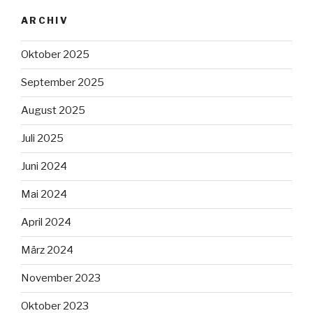
ARCHIV
Oktober 2025
September 2025
August 2025
Juli 2025
Juni 2024
Mai 2024
April 2024
März 2024
November 2023
Oktober 2023