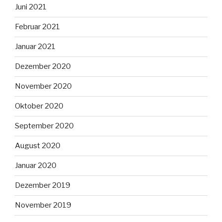
Juni 2021
Februar 2021
Januar 2021
Dezember 2020
November 2020
Oktober 2020
September 2020
August 2020
Januar 2020
Dezember 2019
November 2019