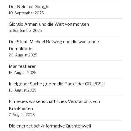
Der Neid auf Google
10. September 2025
Giorgio Armani und die Welt von morgen
5. September 2025
Der Staat, Michael Ballweg und die wankende
Demokratie
20. August 2025
Manifestieren
16. August 2025
In eigener Sache gegen die Partei der CDU/CSU
13. August 2025
Ein neues wissenschaftliches Verständnis von
Krankheiten
7. August 2025
Die energetisch-informative Quantenwelt