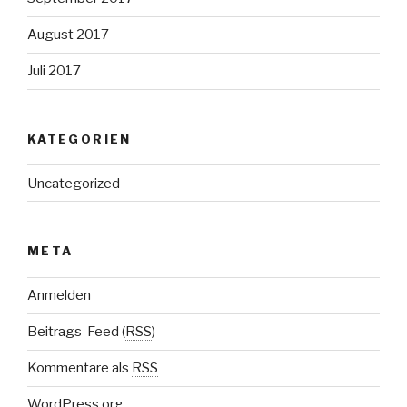
August 2017
Juli 2017
KATEGORIEN
Uncategorized
META
Anmelden
Beitrags-Feed (
RSS
)
Kommentare als
RSS
WordPress.org