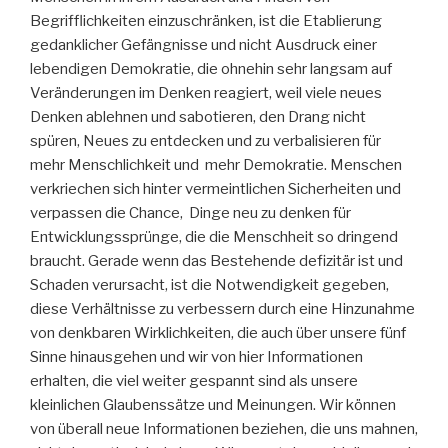
Begrifflichkeiten einzuschränken, ist die Etablierung
gedanklicher Gefängnisse und nicht Ausdruck einer
lebendigen Demokratie, die ohnehin sehr langsam auf
Veränderungen im Denken reagiert, weil viele neues
Denken ablehnen und sabotieren, den Drang nicht
spüren, Neues zu entdecken und zu verbalisieren für
mehr Menschlichkeit und mehr Demokratie. Menschen
verkriechen sich hinter vermeintlichen Sicherheiten und
verpassen die Chance, Dinge neu zu denken für
Entwicklungssprünge, die die Menschheit so dringend
braucht. Gerade wenn das Bestehende defizitär ist und
Schaden verursacht, ist die Notwendigkeit gegeben,
diese Verhältnisse zu verbessern durch eine Hinzunahme
von denkbaren Wirklichkeiten, die auch über unsere fünf
Sinne hinausgehen und wir von hier Informationen
erhalten, die viel weiter gespannt sind als unsere
kleinlichen Glaubenssätze und Meinungen. Wir können
von überall neue Informationen beziehen, die uns mahnen,