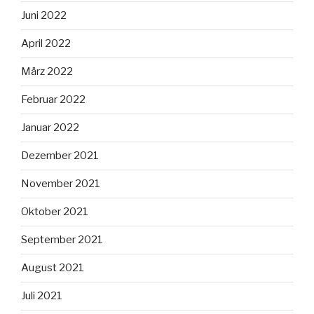
Juni 2022
April 2022
März 2022
Februar 2022
Januar 2022
Dezember 2021
November 2021
Oktober 2021
September 2021
August 2021
Juli 2021