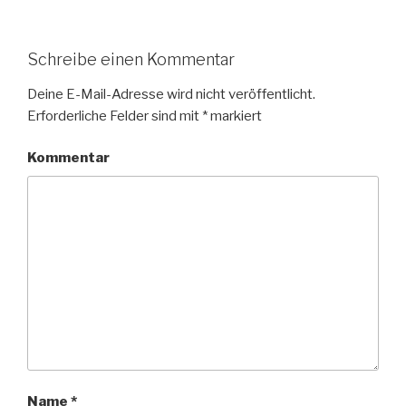
Schreibe einen Kommentar
Deine E-Mail-Adresse wird nicht veröffentlicht.
Erforderliche Felder sind mit
*
markiert
Kommentar
Name
*