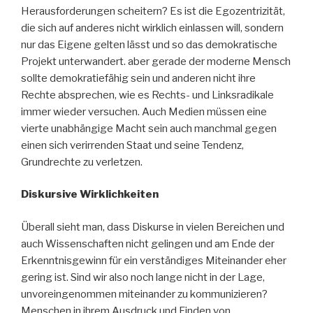
Herausforderungen scheitern? Es ist die Egozentrizität,
die sich auf anderes nicht wirklich einlassen will, sondern
nur das Eigene gelten lässt und so das demokratische
Projekt unterwandert. aber gerade der moderne Mensch
sollte demokratiefähig sein und anderen nicht ihre
Rechte absprechen, wie es Rechts- und Linksradikale
immer wieder versuchen. Auch Medien müssen eine
vierte unabhängige Macht sein auch manchmal gegen
einen sich verirrenden Staat und seine Tendenz,
Grundrechte zu verletzen.
Diskursive Wirklichkeiten
Überall sieht man, dass Diskurse in vielen Bereichen und
auch Wissenschaften nicht gelingen und am Ende der
Erkenntnisgewinn für ein verständiges Miteinander eher
gering ist. Sind wir also noch lange nicht in der Lage,
unvoreingenommen miteinander zu kommunizieren?
Menschen in ihrem Ausdruck und Finden von