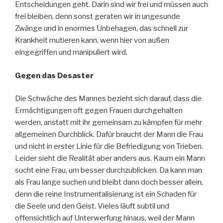
Entscheidungen geht. Darin sind wir frei und müssen auch
frei bleiben, denn sonst geraten wir in ungesunde
Zwänge und in enormes Unbehagen, das schnell zur
Krankheit mutieren kann, wenn hier von außen
eingegriffen und manipuliert wird.
Gegen das Desaster
Die Schwäche des Mannes bezieht sich darauf, dass die
Ermächtigungen oft gegen Frauen durchgehalten
werden, anstatt mit ihr gemeinsam zu kämpfen für mehr
allgemeinen Durchblick. Dafür braucht der Mann die Frau
und nicht in erster Linie für die Befriedigung von Trieben.
Leider sieht die Realität aber anders aus. Kaum ein Mann
sucht eine Frau, um besser durchzublicken. Da kann man
als Frau lange suchen und bleibt dann doch besser allein,
denn die reine Instrumentalisierung ist ein Schaden für
die Seele und den Geist. Vieles läuft subtil und
offensichtlich auf Unterwerfung hinaus, weil der Mann