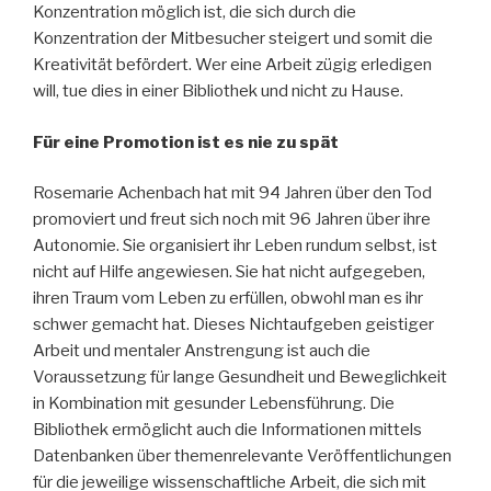
Konzentration möglich ist, die sich durch die
Konzentration der Mitbesucher steigert und somit die
Kreativität befördert. Wer eine Arbeit zügig erledigen
will, tue dies in einer Bibliothek und nicht zu Hause.
Für eine Promotion ist es nie zu spät
Rosemarie Achenbach hat mit 94 Jahren über den Tod
promoviert und freut sich noch mit 96 Jahren über ihre
Autonomie. Sie organisiert ihr Leben rundum selbst, ist
nicht auf Hilfe angewiesen. Sie hat nicht aufgegeben,
ihren Traum vom Leben zu erfüllen, obwohl man es ihr
schwer gemacht hat. Dieses Nichtaufgeben geistiger
Arbeit und mentaler Anstrengung ist auch die
Voraussetzung für lange Gesundheit und Beweglichkeit
in Kombination mit gesunder Lebensführung. Die
Bibliothek ermöglicht auch die Informationen mittels
Datenbanken über themenrelevante Veröffentlichungen
für die jeweilige wissenschaftliche Arbeit, die sich mit