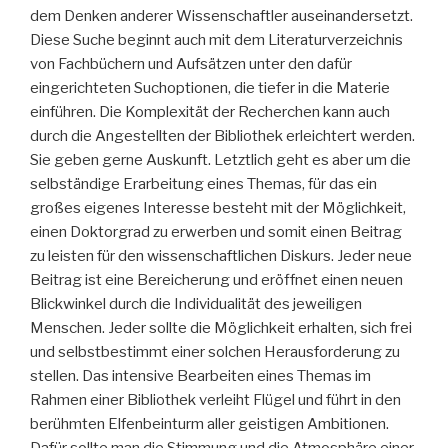
dem Denken anderer Wissenschaftler auseinandersetzt.
Diese Suche beginnt auch mit dem Literaturverzeichnis
von Fachbüchern und Aufsätzen unter den dafür
eingerichteten Suchoptionen, die tiefer in die Materie
einführen. Die Komplexität der Recherchen kann auch
durch die Angestellten der Bibliothek erleichtert werden.
Sie geben gerne Auskunft. Letztlich geht es aber um die
selbständige Erarbeitung eines Themas, für das ein
großes eigenes Interesse besteht mit der Möglichkeit,
einen Doktorgrad zu erwerben und somit einen Beitrag
zu leisten für den wissenschaftlichen Diskurs. Jeder neue
Beitrag ist eine Bereicherung und eröffnet einen neuen
Blickwinkel durch die Individualität des jeweiligen
Menschen. Jeder sollte die Möglichkeit erhalten, sich frei
und selbstbestimmt einer solchen Herausforderung zu
stellen. Das intensive Bearbeiten eines Themas im
Rahmen einer Bibliothek verleiht Flügel und führt in den
berühmten Elfenbeinturm aller geistigen Ambitionen.