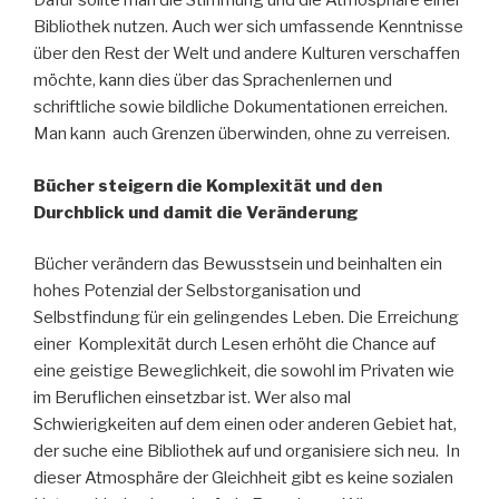
Dafür sollte man die Stimmung und die Atmosphäre einer
Bibliothek nutzen. Auch wer sich umfassende Kenntnisse
über den Rest der Welt und andere Kulturen verschaffen
möchte, kann dies über das Sprachenlernen und
schriftliche sowie bildliche Dokumentationen erreichen.
Man kann auch Grenzen überwinden, ohne zu verreisen.
Bücher steigern die Komplexität und den
Durchblick und damit die Veränderung
Bücher verändern das Bewusstsein und beinhalten ein
hohes Potenzial der Selbstorganisation und
Selbstfindung für ein gelingendes Leben. Die Erreichung
einer Komplexität durch Lesen erhöht die Chance auf
eine geistige Beweglichkeit, die sowohl im Privaten wie
im Beruflichen einsetzbar ist. Wer also mal
Schwierigkeiten auf dem einen oder anderen Gebiet hat,
der suche eine Bibliothek auf und organisiere sich neu. In
dieser Atmosphäre der Gleichheit gibt es keine sozialen