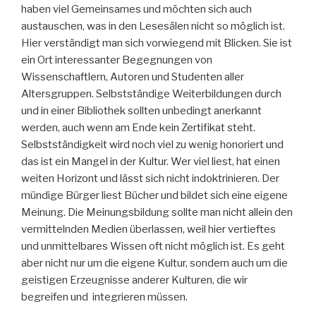
haben viel Gemeinsames und möchten sich auch
austauschen, was in den Lesesälen nicht so möglich ist.
Hier verständigt man sich vorwiegend mit Blicken. Sie ist
ein Ort interessanter Begegnungen von
Wissenschaftlern, Autoren und Studenten aller
Altersgruppen. Selbstständige Weiterbildungen durch
und in einer Bibliothek sollten unbedingt anerkannt
werden, auch wenn am Ende kein Zertifikat steht.
Selbstständigkeit wird noch viel zu wenig honoriert und
das ist ein Mangel in der Kultur. Wer viel liest, hat einen
weiten Horizont und lässt sich nicht indoktrinieren. Der
mündige Bürger liest Bücher und bildet sich eine eigene
Meinung. Die Meinungsbildung sollte man nicht allein den
vermittelnden Medien überlassen, weil hier vertieftes
und unmittelbares Wissen oft nicht möglich ist. Es geht
aber nicht nur um die eigene Kultur, sondern auch um die
geistigen Erzeugnisse anderer Kulturen, die wir
begreifen und integrieren müssen.