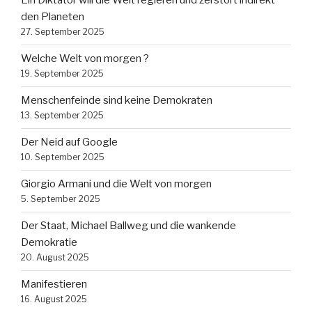
Ein Diktator will die Welt regieren und zerstört indirekt
den Planeten
27. September 2025
Welche Welt von morgen ?
19. September 2025
Menschenfeinde sind keine Demokraten
13. September 2025
Der Neid auf Google
10. September 2025
Giorgio Armani und die Welt von morgen
5. September 2025
Der Staat, Michael Ballweg und die wankende
Demokratie
20. August 2025
Manifestieren
16. August 2025