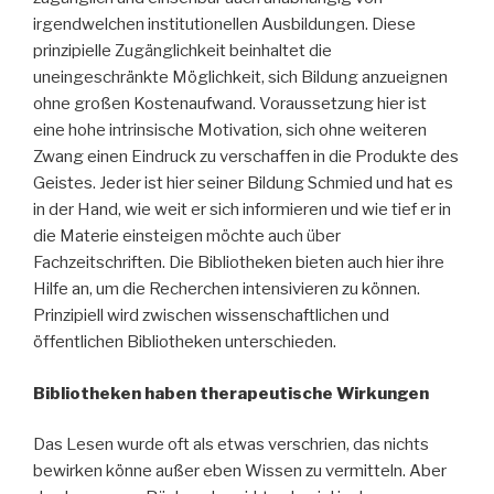
irgendwelchen institutionellen Ausbildungen. Diese
prinzipielle Zugänglichkeit beinhaltet die
uneingeschränkte Möglichkeit, sich Bildung anzueignen
ohne großen Kostenaufwand. Voraussetzung hier ist
eine hohe intrinsische Motivation, sich ohne weiteren
Zwang einen Eindruck zu verschaffen in die Produkte des
Geistes. Jeder ist hier seiner Bildung Schmied und hat es
in der Hand, wie weit er sich informieren und wie tief er in
die Materie einsteigen möchte auch über
Fachzeitschriften. Die Bibliotheken bieten auch hier ihre
Hilfe an, um die Recherchen intensivieren zu können.
Prinzipiell wird zwischen wissenschaftlichen und
öffentlichen Bibliotheken unterschieden.
Bibliotheken haben therapeutische Wirkungen
Das Lesen wurde oft als etwas verschrien, das nichts
bewirken könne außer eben Wissen zu vermitteln. Aber