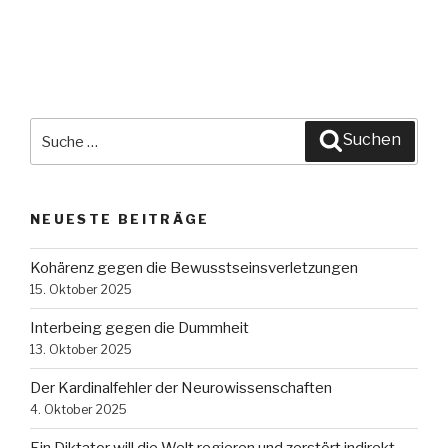
Suche
Suchen
nach:
NEUESTE BEITRÄGE
Kohärenz gegen die Bewusstseinsverletzungen
15. Oktober 2025
Interbeing gegen die Dummheit
13. Oktober 2025
Der Kardinalfehler der Neurowissenschaften
4. Oktober 2025