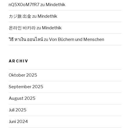
nQ5X0oM7fR7
zu
Mindethik
カジ旅 出金
zu
Mindethik
온라인 바카라
zu
Mindethik
วิธี หาเงิน ออนไลน์
zu
Von Büchern und Menschen
ARCHIV
Oktober 2025
September 2025
August 2025
Juli 2025
Juni 2024