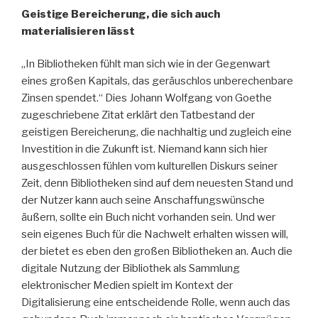
Geistige Bereicherung, die sich auch
materialisieren lässt
„In Bibliotheken fühlt man sich wie in der Gegenwart
eines großen Kapitals, das geräuschlos unberechenbare
Zinsen spendet.“ Dies Johann Wolfgang von Goethe
zugeschriebene Zitat erklärt den Tatbestand der
geistigen Bereicherung, die nachhaltig und zugleich eine
Investition in die Zukunft ist. Niemand kann sich hier
ausgeschlossen fühlen vom kulturellen Diskurs seiner
Zeit, denn Bibliotheken sind auf dem neuesten Stand und
der Nutzer kann auch seine Anschaffungswünsche
äußern, sollte ein Buch nicht vorhanden sein. Und wer
sein eigenes Buch für die Nachwelt erhalten wissen will,
der bietet es eben den großen Bibliotheken an. Auch die
digitale Nutzung der Bibliothek als Sammlung
elektronischer Medien spielt im Kontext der
Digitalisierung eine entscheidende Rolle, wenn auch das