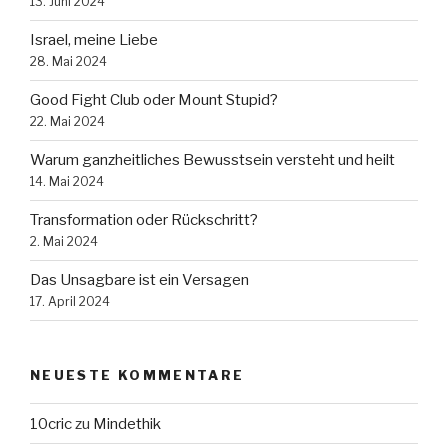
13. Juni 2024
Israel, meine Liebe
28. Mai 2024
Good Fight Club oder Mount Stupid?
22. Mai 2024
Warum ganzheitliches Bewusstsein versteht und heilt
14. Mai 2024
Transformation oder Rückschritt?
2. Mai 2024
Das Unsagbare ist ein Versagen
17. April 2024
NEUESTE KOMMENTARE
10cric
zu
Mindethik