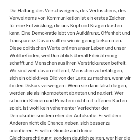
Die Haltung des Verschweigens, des Vertuschens, des
Verweigerns von Kommunikation ist ein erstes Zeichen
für eine Entwicklung, die uns Kopf und Kragen kosten
kann. Eine Demokratie lebt von Aufklärung, Offenheit und
Transparenz. Davon sollten wir nie genug bekommen.
Diese politischen Werte prägen unser Leben und unser
Wohlbefinden, weil Durchblick überall Erleichterung
schafft und Menschen aus ihren Verstrickungen befreit.
Wir sind weit davon entfernt, Menschen zu befähigen,
sich ein objektives Bild von der Lage zu machen, wenn wir
ihr den Diskurs verweigern. Wenn sie dann falsch liegen,
werden sie als inkompetent abgetan und negiert. Wer
schon im Kleinen und Privatem nicht mit offenen Karten
spielt, ist wohl kein vehementer Verfechter der
Demokratie, sondern eher der Autokratie. Er will dem
Anderen nicht die Chance geben, sich besser zu
orientieren. Er will im Grunde auch keine
Gleichberechtigung, sondern deutlich zeigen, wer hier die