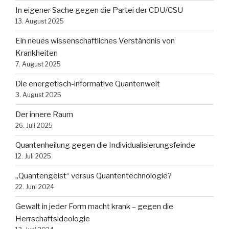
In eigener Sache gegen die Partei der CDU/CSU
13. August 2025
Ein neues wissenschaftliches Verständnis von
Krankheiten
7. August 2025
Die energetisch-informative Quantenwelt
3. August 2025
Der innere Raum
26. Juli 2025
Quantenheilung gegen die Individualisierungsfeinde
12. Juli 2025
„Quantengeist“ versus Quantentechnologie?
22. Juni 2024
Gewalt in jeder Form macht krank – gegen die
Herrschaftsideologie