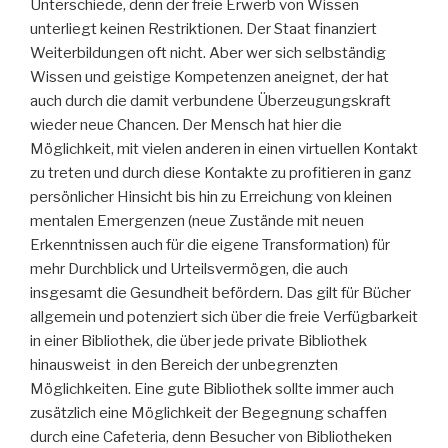
Unterschiede, denn der freie Erwerb von Wissen
unterliegt keinen Restriktionen. Der Staat finanziert
Weiterbildungen oft nicht. Aber wer sich selbständig
Wissen und geistige Kompetenzen aneignet, der hat
auch durch die damit verbundene Überzeugungskraft
wieder neue Chancen. Der Mensch hat hier die
Möglichkeit, mit vielen anderen in einen virtuellen Kontakt
zu treten und durch diese Kontakte zu profitieren in ganz
persönlicher Hinsicht bis hin zu Erreichung von kleinen
mentalen Emergenzen (neue Zustände mit neuen
Erkenntnissen auch für die eigene Transformation) für
mehr Durchblick und Urteilsvermögen, die auch
insgesamt die Gesundheit befördern. Das gilt für Bücher
allgemein und potenziert sich über die freie Verfügbarkeit
in einer Bibliothek, die über jede private Bibliothek
hinausweist in den Bereich der unbegrenzten
Möglichkeiten. Eine gute Bibliothek sollte immer auch
zusätzlich eine Möglichkeit der Begegnung schaffen
durch eine Cafeteria, denn Besucher von Bibliotheken