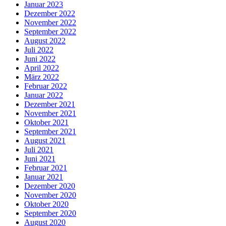
Januar 2023
Dezember 2022
November 2022
September 2022
August 2022
Juli 2022
Juni 2022
April 2022
März 2022
Februar 2022
Januar 2022
Dezember 2021
November 2021
Oktober 2021
September 2021
August 2021
Juli 2021
Juni 2021
Februar 2021
Januar 2021
Dezember 2020
November 2020
Oktober 2020
September 2020
August 2020