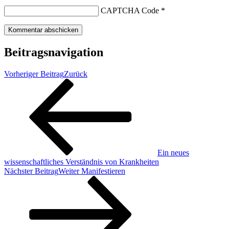
CAPTCHA Code
*
Beitragsnavigation
Vorheriger Beitrag
Zurück
Ein neues
wissenschaftliches Verständnis von Krankheiten
Nächster Beitrag
Weiter
Manifestieren