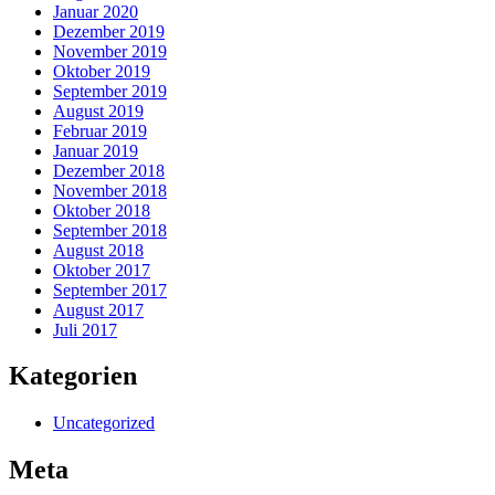
Januar 2020
Dezember 2019
November 2019
Oktober 2019
September 2019
August 2019
Februar 2019
Januar 2019
Dezember 2018
November 2018
Oktober 2018
September 2018
August 2018
Oktober 2017
September 2017
August 2017
Juli 2017
Kategorien
Uncategorized
Meta