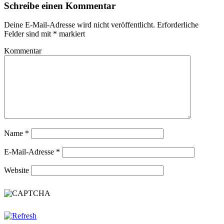
Schreibe einen Kommentar
Deine E-Mail-Adresse wird nicht veröffentlicht.
Erforderliche
Felder sind mit
*
markiert
Kommentar
Name
*
E-Mail-Adresse
*
Website