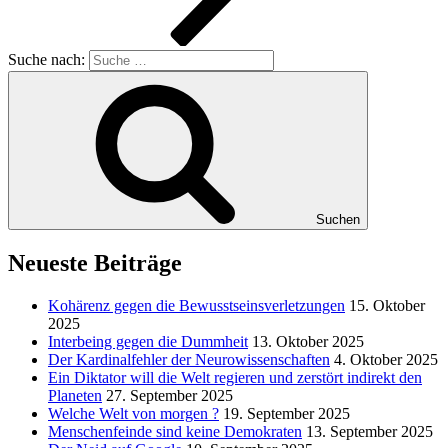
Suche nach:
Suchen
Neueste Beiträge
Kohärenz gegen die Bewusstseinsverletzungen
15. Oktober
2025
Interbeing gegen die Dummheit
13. Oktober 2025
Der Kardinalfehler der Neurowissenschaften
4. Oktober 2025
Ein Diktator will die Welt regieren und zerstört indirekt den
Planeten
27. September 2025
Welche Welt von morgen ?
19. September 2025
Menschenfeinde sind keine Demokraten
13. September 2025