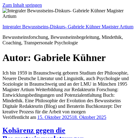
Zum Inhalt springen
Integraler Bewusstseins-Diskurs- Gabriele Kühner Magister Artium
Bewusstseinsforschung, Bewusstseinsbegeleitung, Mindethik,
Coaching, Transpersonale Psychologie
Autor:
Gabriele Kühner
Ich bin 1959 in Braunschweig geboren Studium der Philosophie,
Neuere Deutsche Literatur und Linguistik, auch Psychologie und
Soziologie in Braunschweig und an der LMU in München 1995
Magister Artium Weiterbildung zur Redakteurin Forschung:
Entwicklungsbedingungen und Potenzialentfaltung Buch:
Mindethik. Eine Philosophie der Evolution des Bewusstseins
Digitale Redakteurin (Blog) und Beraterin Buchkonzept: Der
kreative Prozess für die Arbeit von morgen
Veröffentlicht am
15. Oktober 2025
18. Oktober 2025
Kohärenz gegen die