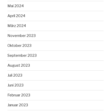
Mai 2024
April 2024
März 2024
November 2023
Oktober 2023
September 2023
August 2023
Juli 2023
Juni 2023
Februar 2023
Januar 2023