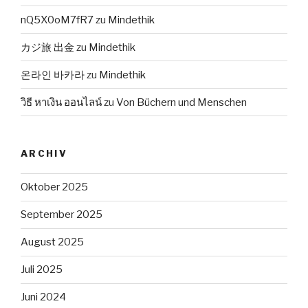
nQ5X0oM7fR7
zu
Mindethik
カジ旅 出金
zu
Mindethik
온라인 바카라
zu
Mindethik
วิธี หาเงิน ออนไลน์
zu
Von Büchern und Menschen
ARCHIV
Oktober 2025
September 2025
August 2025
Juli 2025
Juni 2024