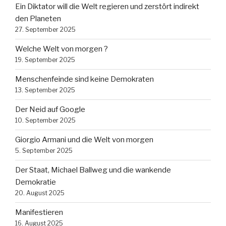
Ein Diktator will die Welt regieren und zerstört indirekt
den Planeten
27. September 2025
Welche Welt von morgen ?
19. September 2025
Menschenfeinde sind keine Demokraten
13. September 2025
Der Neid auf Google
10. September 2025
Giorgio Armani und die Welt von morgen
5. September 2025
Der Staat, Michael Ballweg und die wankende
Demokratie
20. August 2025
Manifestieren
16. August 2025