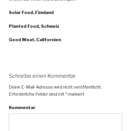
Solar Food, Finnland
Planted Food, Schweiz
Good Meat, Californien
Schreibe einen Kommentar
Deine E-Mail-Adresse wird nicht veröffentlicht.
Erforderliche Felder sind mit
*
markiert
Kommentar