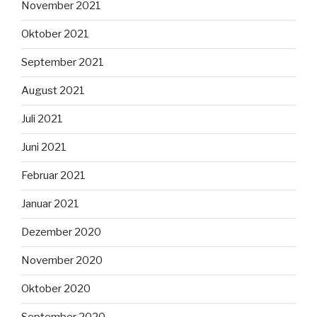
November 2021
Oktober 2021
September 2021
August 2021
Juli 2021
Juni 2021
Februar 2021
Januar 2021
Dezember 2020
November 2020
Oktober 2020