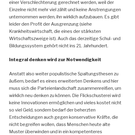
einer Verschlechterung gerechnet werden, weil der
Einzelne nicht mehr viel zählt und keine Anstrengungen
unternommen werden, ihn wirklich aufzubauen. Es gibt
leider den Profit der Ausgrenzung (siehe
Krankheitswirtschaft, die eines der stärksten
Wirtschaftszweige ist). Auch das derzeitige Schul- und
Bildungssystem gehört nicht ins 21. Jahrhundert.
Integral denken wird zur Notwendigkeit
Anstatt also weiter populistische Spaltungsthesen zu
äußern, bedarf es eines erweiterten Denkens und hier
muss sich die Parteienlandschaft zusammenreißen, um
wirklich neu denken zu können. Die Flickschusterei wird
keine Innovationen ermöglichen und vieles kostet nicht
so viel Geld, sondern bedarf der beherzten
Entscheidungen auch gegen konservative Kräfte, die
nicht begreifen wollen, dass Menschen heute alte
Muster überwinden und in ein kompetenteres