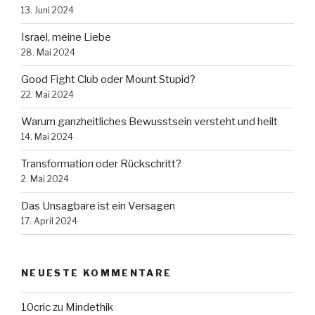
13. Juni 2024
Israel, meine Liebe
28. Mai 2024
Good Fight Club oder Mount Stupid?
22. Mai 2024
Warum ganzheitliches Bewusstsein versteht und heilt
14. Mai 2024
Transformation oder Rückschritt?
2. Mai 2024
Das Unsagbare ist ein Versagen
17. April 2024
NEUESTE KOMMENTARE
10cric
zu
Mindethik