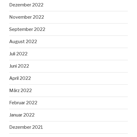
Dezember 2022
November 2022
September 2022
August 2022
Juli 2022
Juni 2022
April 2022
März 2022
Februar 2022
Januar 2022
Dezember 2021