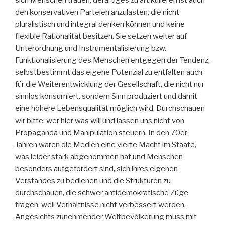
den konservativen Parteien anzulasten, die nicht
pluralistisch und integral denken können und keine
flexible Rationalität besitzen. Sie setzen weiter auf
Unterordnung und Instrumentalisierung bzw.
Funktionalisierung des Menschen entgegen der Tendenz,
selbstbestimmt das eigene Potenzial zu entfalten auch
für die Weiterentwicklung der Gesellschaft, die nicht nur
sinnlos konsumiert, sondern Sinn produziert und damit
eine höhere Lebensqualität möglich wird. Durchschauen
wir bitte, wer hier was will und lassen uns nicht von
Propaganda und Manipulation steuern. In den 70er
Jahren waren die Medien eine vierte Macht im Staate,
was leider stark abgenommen hat und Menschen
besonders aufgefordert sind, sich ihres eigenen
Verstandes zu bedienen und die Strukturen zu
durchschauen, die schwer antidemokratische Züge
tragen, weil Verhältnisse nicht verbessert werden.
Angesichts zunehmender Weltbevölkerung muss mit