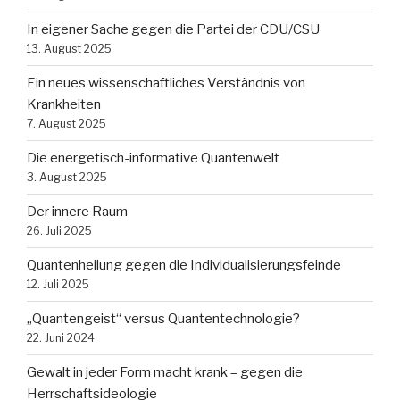
In eigener Sache gegen die Partei der CDU/CSU
13. August 2025
Ein neues wissenschaftliches Verständnis von
Krankheiten
7. August 2025
Die energetisch-informative Quantenwelt
3. August 2025
Der innere Raum
26. Juli 2025
Quantenheilung gegen die Individualisierungsfeinde
12. Juli 2025
„Quantengeist“ versus Quantentechnologie?
22. Juni 2024
Gewalt in jeder Form macht krank – gegen die
Herrschaftsideologie