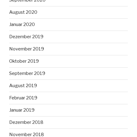
September 2020
August 2020
Januar 2020
Dezember 2019
November 2019
Oktober 2019
September 2019
August 2019
Februar 2019
Januar 2019
Dezember 2018
November 2018