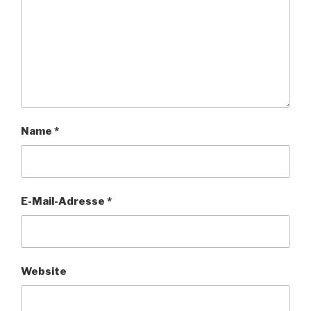
Name
*
E-Mail-Adresse
*
Website