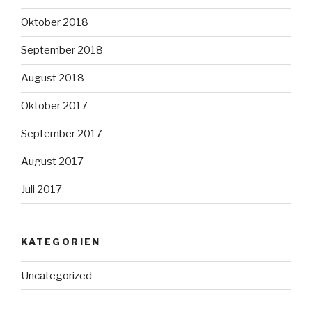
Oktober 2018
September 2018
August 2018
Oktober 2017
September 2017
August 2017
Juli 2017
KATEGORIEN
Uncategorized