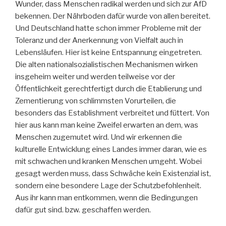
Wunder, dass Menschen radikal werden und sich zur AfD
bekennen. Der Nährboden dafür wurde von allen bereitet.
Und Deutschland hatte schon immer Probleme mit der
Toleranz und der Anerkennung von Vielfalt auch in
Lebensläufen. Hier ist keine Entspannung eingetreten.
Die alten nationalsozialistischen Mechanismen wirken
insgeheim weiter und werden teilweise vor der
Öffentlichkeit gerechtfertigt durch die Etablierung und
Zementierung von schlimmsten Vorurteilen, die
besonders das Establishment verbreitet und füttert. Von
hier aus kann man keine Zweifel erwarten an dem, was
Menschen zugemutet wird. Und wir erkennen die
kulturelle Entwicklung eines Landes immer daran, wie es
mit schwachen und kranken Menschen umgeht. Wobei
gesagt werden muss, dass Schwäche kein Existenzial ist,
sondern eine besondere Lage der Schutzbefohlenheit.
Aus ihr kann man entkommen, wenn die Bedingungen
dafür gut sind. bzw. geschaffen werden.