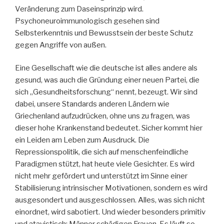
Veränderung zum Daseinsprinzip wird.
Psychoneuroimmunologisch gesehen sind
Selbsterkenntnis und Bewusstsein der beste Schutz
gegen Angriffe von außen.
Eine Gesellschaft wie die deutsche ist alles andere als
gesund, was auch die Gründung einer neuen Partei, die
sich „Gesundheitsforschung“ nennt, bezeugt. Wir sind
dabei, unsere Standards anderen Ländern wie
Griechenland aufzudrücken, ohne uns zu fragen, was
dieser hohe Krankenstand bedeutet. Sicher kommt hier
ein Leiden am Leben zum Ausdruck. Die
Repressionspolitik, die sich auf menschenfeindliche
Paradigmen stützt, hat heute viele Gesichter. Es wird
nicht mehr gefördert und unterstützt im Sinne einer
Stabilisierung intrinsischer Motivationen, sondern es wird
ausgesondert und ausgeschlossen. Alles, was sich nicht
einordnet, wird sabotiert. Und wieder besonders primitiv