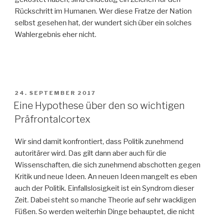
Rückschritt im Humanen. Wer diese Fratze der Nation
selbst gesehen hat, der wundert sich über ein solches
Wahlergebnis eher nicht.
VERÖFFENTLICHT
24. SEPTEMBER 2017
AM
Eine Hypothese über den so wichtigen
Präfrontalcortex
Wir sind damit konfrontiert, dass Politik zunehmend
autoritärer wird. Das gilt dann aber auch für die
Wissenschaften, die sich zunehmend abschotten gegen
Kritik und neue Ideen. An neuen Ideen mangelt es eben
auch der Politik. Einfallslosigkeit ist ein Syndrom dieser
Zeit. Dabei steht so manche Theorie auf sehr wackligen
Füßen. So werden weiterhin Dinge behauptet, die nicht