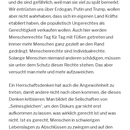
und die sind gefährlich, weil man sie viel zu spät bemerkt.
Wir entrüsten uns über Erdogan, Putin und Trump, wollen
aber nicht wahrhaben, dass sich im eigenen Land Kräfte
etabliert haben, die populistisch Ungerechtes als
Gerechtigkeit verkaufen wollen. Auch hier werden
Menschenrechte Tag für Tag mit Füßen getreten und
immer mehr Menschen ganz gezielt an den Rand
gedrängt. Menschenrechte sind Individualrechte.
Solange Menschen niemand anderen schädigen, müssen
sie unter dem Schutz dieser Rechte stehen. Das aber
versucht man mehr und mehr aufzuweichen.
Ein Herrschaftsdenken hat auch die Angewohnheit zu
treten, damit andere nicht nach oben kommen, die dieses
Denken kritisieren. Man bildet die Seilschaften von
„Seinesgleichen“, um den Diskurs gar nicht erst
aufkommen zu lassen, was wirklich gerecht ist und was
nicht. Ist es gerecht, Menschen in schwierigen
Lebenslagen zu Abschlüssen zu zwingen und auf den