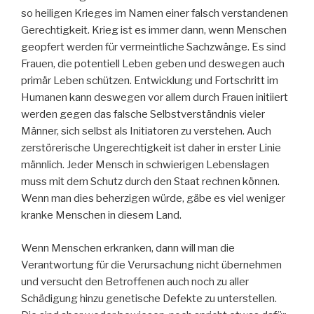
so heiligen Krieges im Namen einer falsch verstandenen
Gerechtigkeit. Krieg ist es immer dann, wenn Menschen
geopfert werden für vermeintliche Sachzwänge. Es sind
Frauen, die potentiell Leben geben und deswegen auch
primär Leben schützen. Entwicklung und Fortschritt im
Humanen kann deswegen vor allem durch Frauen initiiert
werden gegen das falsche Selbstverständnis vieler
Männer, sich selbst als Initiatoren zu verstehen. Auch
zerstörerische Ungerechtigkeit ist daher in erster Linie
männlich. Jeder Mensch in schwierigen Lebenslagen
muss mit dem Schutz durch den Staat rechnen können.
Wenn man dies beherzigen würde, gäbe es viel weniger
kranke Menschen in diesem Land.
Wenn Menschen erkranken, dann will man die
Verantwortung für die Verursachung nicht übernehmen
und versucht den Betroffenen auch noch zu aller
Schädigung hinzu genetische Defekte zu unterstellen.