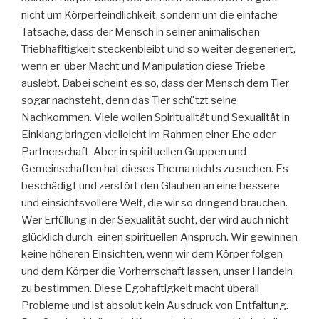
nicht um Körperfeindlichkeit, sondern um die einfache
Tatsache, dass der Mensch in seiner animalischen
Triebhafltigkeit steckenbleibt und so weiter degeneriert,
wenn er über Macht und Manipulation diese Triebe
auslebt. Dabei scheint es so, dass der Mensch dem Tier
sogar nachsteht, denn das Tier schützt seine
Nachkommen. Viele wollen Spiritualität und Sexualität in
Einklang bringen vielleicht im Rahmen einer Ehe oder
Partnerschaft. Aber in spirituellen Gruppen und
Gemeinschaften hat dieses Thema nichts zu suchen. Es
beschädigt und zerstört den Glauben an eine bessere
und einsichtsvollere Welt, die wir so dringend brauchen.
Wer Erfüllung in der Sexualität sucht, der wird auch nicht
glücklich durch einen spirituellen Anspruch. Wir gewinnen
keine höheren Einsichten, wenn wir dem Körper folgen
und dem Körper die Vorherrschaft lassen, unser Handeln
zu bestimmen. Diese Egohaftigkeit macht überall
Probleme und ist absolut kein Ausdruck von Entfaltung.