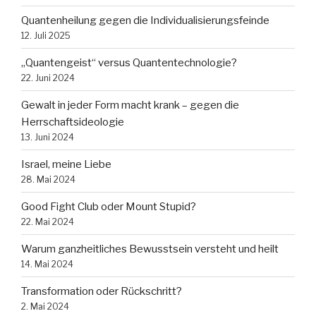
Quantenheilung gegen die Individualisierungsfeinde
12. Juli 2025
„Quantengeist“ versus Quantentechnologie?
22. Juni 2024
Gewalt in jeder Form macht krank – gegen die
Herrschaftsideologie
13. Juni 2024
Israel, meine Liebe
28. Mai 2024
Good Fight Club oder Mount Stupid?
22. Mai 2024
Warum ganzheitliches Bewusstsein versteht und heilt
14. Mai 2024
Transformation oder Rückschritt?
2. Mai 2024