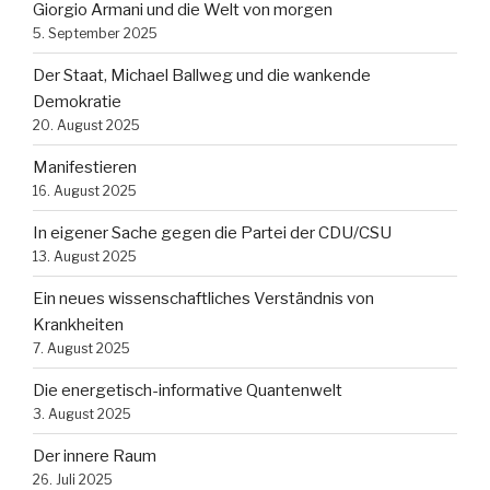
Giorgio Armani und die Welt von morgen
5. September 2025
Der Staat, Michael Ballweg und die wankende
Demokratie
20. August 2025
Manifestieren
16. August 2025
In eigener Sache gegen die Partei der CDU/CSU
13. August 2025
Ein neues wissenschaftliches Verständnis von
Krankheiten
7. August 2025
Die energetisch-informative Quantenwelt
3. August 2025
Der innere Raum
26. Juli 2025