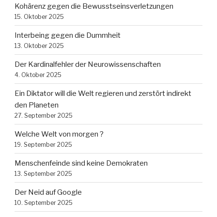
Kohärenz gegen die Bewusstseinsverletzungen
15. Oktober 2025
Interbeing gegen die Dummheit
13. Oktober 2025
Der Kardinalfehler der Neurowissenschaften
4. Oktober 2025
Ein Diktator will die Welt regieren und zerstört indirekt
den Planeten
27. September 2025
Welche Welt von morgen ?
19. September 2025
Menschenfeinde sind keine Demokraten
13. September 2025
Der Neid auf Google
10. September 2025