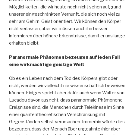
Möglichkeiten, die wir heute noch nicht sehen aufgrund
unserer eingeschränkten Vernunft, die sich noch viel zu
sehr am Gehirn-Geist orientiert. Wir können den Körper
nicht verlassen, aber wir müssen auch ihn besser
informieren über höhere Erkenntnisse, damit er uns lange
erhalten bleibt.
Paranormale Phänomen bezeugen auf jeden Fall
eine wirkmächtige geistige Welt
Ob es ein Leben nach dem Tod des Körpers gibt oder
nicht, werden wir vielleicht nie wissenschaftlich beweisen
können. Einiges spricht aber dafür, auch wenn Walter von
Lucadou davon ausgeht, dass paranormale Phämonene
Ereignisse sind, die Menschen durch Telekinese im Sinne
einer quantentheoretischen Verschränkung mit
Gegenständen selbst verursachen. Immerhin würde dies
bezeugen, dass der Mensch über ungeahnte (hier aber