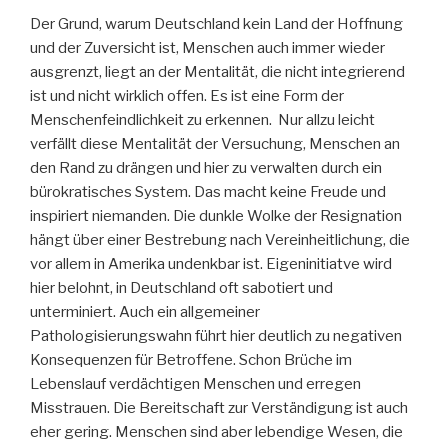
Der Grund, warum Deutschland kein Land der Hoffnung
und der Zuversicht ist, Menschen auch immer wieder
ausgrenzt, liegt an der Mentalität, die nicht integrierend
ist und nicht wirklich offen. Es ist eine Form der
Menschenfeindlichkeit zu erkennen. Nur allzu leicht
verfällt diese Mentalität der Versuchung, Menschen an
den Rand zu drängen und hier zu verwalten durch ein
bürokratisches System. Das macht keine Freude und
inspiriert niemanden. Die dunkle Wolke der Resignation
hängt über einer Bestrebung nach Vereinheitlichung, die
vor allem in Amerika undenkbar ist. Eigeninitiatve wird
hier belohnt, in Deutschland oft sabotiert und
unterminiert. Auch ein allgemeiner
Pathologisierungswahn führt hier deutlich zu negativen
Konsequenzen für Betroffene. Schon Brüche im
Lebenslauf verdächtigen Menschen und erregen
Misstrauen. Die Bereitschaft zur Verständigung ist auch
eher gering. Menschen sind aber lebendige Wesen, die