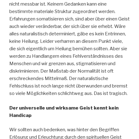
nicht messbar ist. Keinem Gedanken kann eine
bestimmte materiale Struktur zugeordnet werden.
Erfahrungen somatisieren sich, sind aber über einen Geist
auch wieder veränderbar, der sich über sie erhebt. Wäre
alles naturalistisch determiniert, gäbe es kein Entrinnen,
keine Heilung. Leider verharren an diesem Punkt viele,
die sich eigentlich um Heilung bemühen sollten. Aber sie
werden zu Handlangern eines Fehlverständnisses des
Menschen und wir grenzen aus, stigmatisieren und
diskriminieren. Der Maßstab der Normalität ist oft
erschreckendes Mittelmaß. Der naturalistische
Fehlschluss ist noch lange nicht überwunden und bremst
so viele Möglichkeiten schlichtweg aus. Das ist tragisch.
Der universelle und wirksame Geist kennt kein
Handicap
Wir sollten auch bedenken, was hinter den Begriffen
Erlösung und Erleuchtung durch den spirituellen Geist