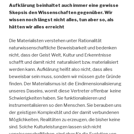
Aufklärung beinhaltet auch immer eine gewisse
Skepsis den Wissenschaften gegenüber. Wir
wissen noch längst nicht alles, tun aber so, als
hätten wir alles erreicht
Die Materialisten verstehen unter Rationalität
naturwissenschaftliche Beweisbarkeit und bedenken
nicht, dass der Geist Welt, Kultur und Erkenntnisse
schafft und damit nicht naturalisiert bzw. materialisiert
werden kann. Aufklärung heißt also nicht, dass alles
beweisbar sein muss, sondern wir müssen gute Gründe
finden. Der Materialismus ist die Eindimensionalisierung
unseres Daseins, womit diese Vertreter offenbar keine
Schwierigkeiten haben. Sie funktionalisieren und
instrumentalisieren so den Menschen. Sie berauben uns
der geistigen Komplexität und der damit verbundenen
Möglichkeiten, Realitäten zu erzeugen, die bisher keine
sind. Solche Kulturleistungen lassen sich nicht