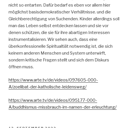
nicht so entarten. Dafür bedarf es eben vor allem hier
möglichst basisdemokratischer Verhältnisse. und die
Gleichberechtigung von Suchenden. Kinder allerdings soll
man das Leben selbst entdecken lassen und sie vor
denen schützen, die sie für ihre abartigen Interessen
instrumentalisieren. Wir sehen auch, dass eine
überkonfessionelle Spiritualtiät notwendig ist, die sich
keinem anderen Menschen und System unterwirft,
sondern kritische Fragen stellt und sich dem Diskurs
öffnen muss.
https://www.arte.tv/de/videos/097605-000-
A/zoelibat-der-katholische-leidensweg/
https://www.arte.tv/de/videos/095177-000-
A/buddhismus-missbrauch-im-namen-der-erleuchtung/