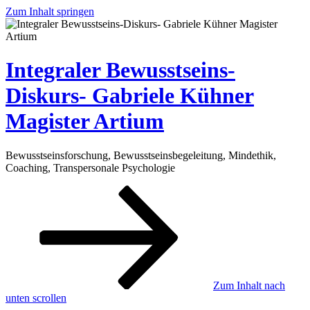
Zum Inhalt springen
Integraler Bewusstseins-
Diskurs- Gabriele Kühner
Magister Artium
Bewusstseinsforschung, Bewusstseinsbegeleitung, Mindethik,
Coaching, Transpersonale Psychologie
Zum Inhalt nach
unten scrollen