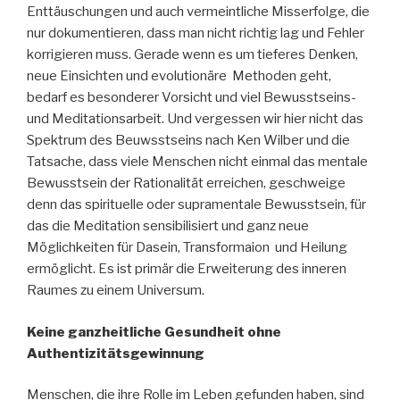
Enttäuschungen und auch vermeintliche Misserfolge, die
nur dokumentieren, dass man nicht richtig lag und Fehler
korrigieren muss. Gerade wenn es um tieferes Denken,
neue Einsichten und evolutionäre Methoden geht,
bedarf es besonderer Vorsicht und viel Bewusstseins-
und Meditationsarbeit. Und vergessen wir hier nicht das
Spektrum des Beuwsstseins nach Ken Wilber und die
Tatsache, dass viele Menschen nicht einmal das mentale
Bewusstsein der Rationalität erreichen, geschweige
denn das spirituelle oder supramentale Bewusstsein, für
das die Meditation sensibilisiert und ganz neue
Möglichkeiten für Dasein, Transformaion und Heilung
ermöglicht. Es ist primär die Erweiterung des inneren
Raumes zu einem Universum.
Keine ganzheitliche Gesundheit ohne
Authentizitätsgewinnung
Menschen, die ihre Rolle im Leben gefunden haben, sind