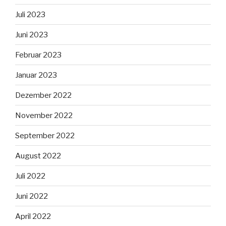
Juli 2023
Juni 2023
Februar 2023
Januar 2023
Dezember 2022
November 2022
September 2022
August 2022
Juli 2022
Juni 2022
April 2022