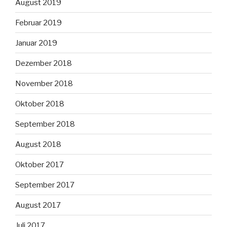
August 2019
Februar 2019
Januar 2019
Dezember 2018
November 2018
Oktober 2018
September 2018
August 2018
Oktober 2017
September 2017
August 2017
Juli 2017