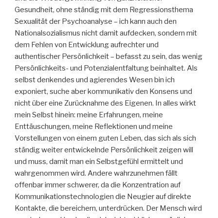
Gesundheit, ohne ständig mit dem Regressionsthema
Sexualität der Psychoanalyse – ich kann auch den
Nationalsozialismus nicht damit aufdecken, sondern mit
dem Fehlen von Entwicklung aufrechter und
authentischer Persönlichkeit – befasst zu sein, das wenig
Persönlichkeits- und Potenzialentfaltung beinhaltet. Als
selbst denkendes und agierendes Wesen bin ich
exponiert, suche aber kommunikativ den Konsens und
nicht über eine Zurücknahme des Eigenen. In alles wirkt
mein Selbst hinein: meine Erfahrungen, meine
Enttäuschungen, meine Reflektionen und meine
Vorstellungen von einem guten Leben, das sich als sich
ständig weiter entwickelnde Persönlichkeit zeigen will
und muss, damit man ein Selbstgefühl ermittelt und
wahrgenommen wird. Andere wahrzunehmen fällt
offenbar immer schwerer, da die Konzentration auf
Kommunikationstechnologien die Neugier auf direkte
Kontakte, die bereichern, unterdrücken. Der Mensch wird