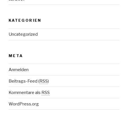
KATEGORIEN
Uncategorized
META
Anmelden
Beitrags-Feed (
RSS
)
Kommentare als
RSS
WordPress.org