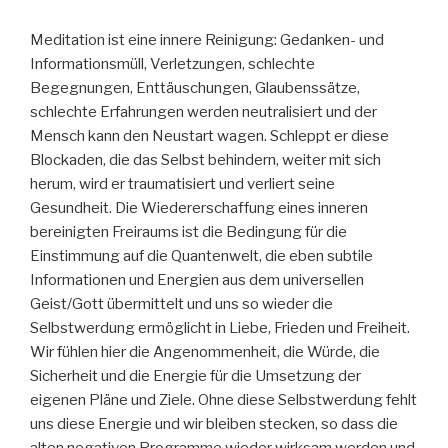
Meditation ist eine innere Reinigung: Gedanken- und
Informationsmüll, Verletzungen, schlechte
Begegnungen, Enttäuschungen, Glaubenssätze,
schlechte Erfahrungen werden neutralisiert und der
Mensch kann den Neustart wagen. Schleppt er diese
Blockaden, die das Selbst behindern, weiter mit sich
herum, wird er traumatisiert und verliert seine
Gesundheit. Die Wiedererschaffung eines inneren
bereinigten Freiraums ist die Bedingung für die
Einstimmung auf die Quantenwelt, die eben subtile
Informationen und Energien aus dem universellen
Geist/Gott übermittelt und uns so wieder die
Selbstwerdung ermöglicht in Liebe, Frieden und Freiheit.
Wir fühlen hier die Angenommenheit, die Würde, die
Sicherheit und die Energie für die Umsetzung der
eigenen Pläne und Ziele. Ohne diese Selbstwerdung fehlt
uns diese Energie und wir bleiben stecken, so dass die