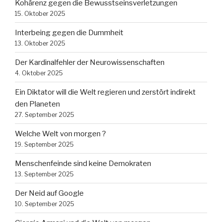
Kohärenz gegen die Bewusstseinsverletzungen
15. Oktober 2025
Interbeing gegen die Dummheit
13. Oktober 2025
Der Kardinalfehler der Neurowissenschaften
4. Oktober 2025
Ein Diktator will die Welt regieren und zerstört indirekt
den Planeten
27. September 2025
Welche Welt von morgen ?
19. September 2025
Menschenfeinde sind keine Demokraten
13. September 2025
Der Neid auf Google
10. September 2025