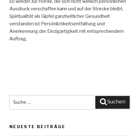
so wieder zur Horde, die sich nicht wirklich persönlichen
Ausdruck verschaffen kann und auf der Strecke bleibt.
Spiritualität als Gipfel ganzheitlicher Gesundheit
verstanden ist Persönlichkeitsentfaltung und
Anerkennung der Einzigartigkeit mit entsprechendem
Auftrag.
Suche
Suchen
nach:
NEUESTE BEITRÄGE