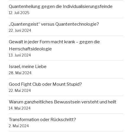
Quantenheilung gegen die Individualisierungsfeinde
12. Juli 2025
„Quantengeist“ versus Quantentechnologie?
22. Juni 2024
Gewalt in jeder Form macht krank – gegen die
Herrschaftsideologie
13. Juni 2024
Israel, meine Liebe
28. Mai 2024
Good Fight Club oder Mount Stupid?
22. Mai 2024
Warum ganzheitliches Bewusstsein versteht und heilt
14. Mai 2024
Transformation oder Rückschritt?
2. Mai 2024