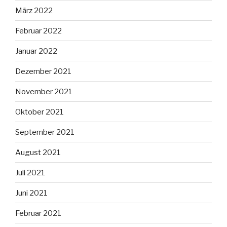
März 2022
Februar 2022
Januar 2022
Dezember 2021
November 2021
Oktober 2021
September 2021
August 2021
Juli 2021
Juni 2021
Februar 2021