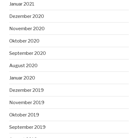
Januar 2021
Dezember 2020
November 2020
Oktober 2020
September 2020
August 2020
Januar 2020
Dezember 2019
November 2019
Oktober 2019
September 2019