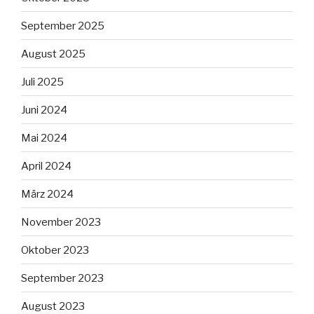
September 2025
August 2025
Juli 2025
Juni 2024
Mai 2024
April 2024
März 2024
November 2023
Oktober 2023
September 2023
August 2023