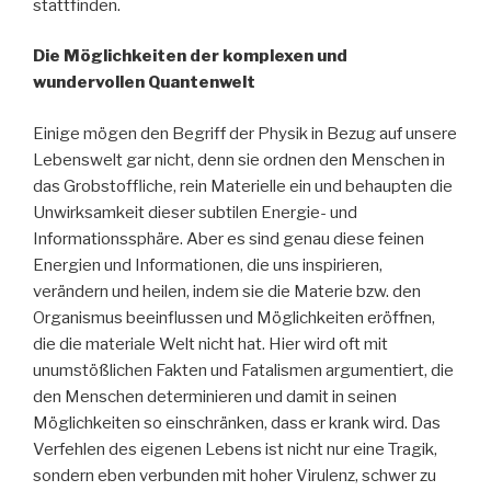
stattfinden.
Die Möglichkeiten der komplexen und
wundervollen Quantenwelt
Einige mögen den Begriff der Physik in Bezug auf unsere
Lebenswelt gar nicht, denn sie ordnen den Menschen in
das Grobstoffliche, rein Materielle ein und behaupten die
Unwirksamkeit dieser subtilen Energie- und
Informationssphäre. Aber es sind genau diese feinen
Energien und Informationen, die uns inspirieren,
verändern und heilen, indem sie die Materie bzw. den
Organismus beeinflussen und Möglichkeiten eröffnen,
die die materiale Welt nicht hat. Hier wird oft mit
unumstößlichen Fakten und Fatalismen argumentiert, die
den Menschen determinieren und damit in seinen
Möglichkeiten so einschränken, dass er krank wird. Das
Verfehlen des eigenen Lebens ist nicht nur eine Tragik,
sondern eben verbunden mit hoher Virulenz, schwer zu