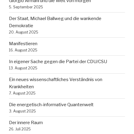
Giorgio Armani und die Welt von morgen
5. September 2025
Der Staat, Michael Ballweg und die wankende
Demokratie
20. August 2025
Manifestieren
16. August 2025
In eigener Sache gegen die Partei der CDU/CSU
13. August 2025
Ein neues wissenschaftliches Verständnis von
Krankheiten
7. August 2025
Die energetisch-informative Quantenwelt
3. August 2025
Der innere Raum
26. Juli 2025