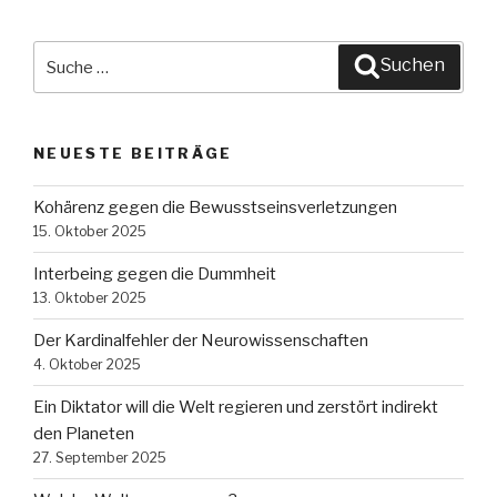
Suche
Suchen
nach:
NEUESTE BEITRÄGE
Kohärenz gegen die Bewusstseinsverletzungen
15. Oktober 2025
Interbeing gegen die Dummheit
13. Oktober 2025
Der Kardinalfehler der Neurowissenschaften
4. Oktober 2025
Ein Diktator will die Welt regieren und zerstört indirekt
den Planeten
27. September 2025