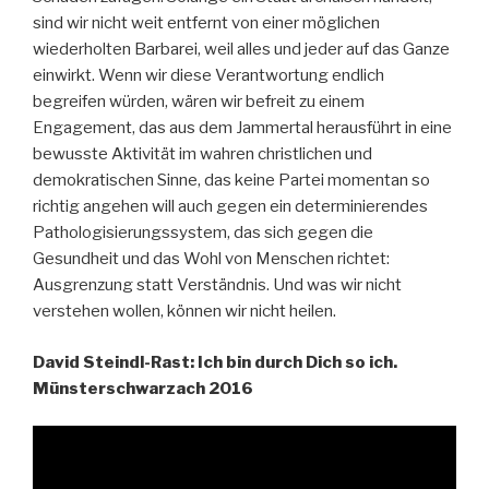
sind wir nicht weit entfernt von einer möglichen
wiederholten Barbarei, weil alles und jeder auf das Ganze
einwirkt. Wenn wir diese Verantwortung endlich
begreifen würden, wären wir befreit zu einem
Engagement, das aus dem Jammertal herausführt in eine
bewusste Aktivität im wahren christlichen und
demokratischen Sinne, das keine Partei momentan so
richtig angehen will auch gegen ein determinierendes
Pathologisierungssystem, das sich gegen die
Gesundheit und das Wohl von Menschen richtet:
Ausgrenzung statt Verständnis. Und was wir nicht
verstehen wollen, können wir nicht heilen.
David Steindl-Rast: Ich bin durch Dich so ich.
Münsterschwarzach 2016