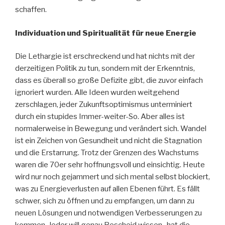
schaffen.
Individuation und Spiritualität für neue Energie
Die Lethargie ist erschreckend und hat nichts mit der
derzeitigen Politik zu tun, sondern mit der Erkenntnis,
dass es überall so große Defizite gibt, die zuvor einfach
ignoriert wurden. Alle Ideen wurden weitgehend
zerschlagen, jeder Zukunftsoptimismus unterminiert
durch ein stupides Immer-weiter-So. Aber alles ist
normalerweise in Bewegung und verändert sich. Wandel
ist ein Zeichen von Gesundheit und nicht die Stagnation
und die Erstarrung. Trotz der Grenzen des Wachstums
waren die 70er sehr hoffnungsvoll und einsichtig. Heute
wird nur noch gejammert und sich mental selbst blockiert,
was zu Energieverlusten auf allen Ebenen führt. Es fällt
schwer, sich zu öffnen und zu empfangen, um dann zu
neuen Lösungen und notwendigen Verbesserungen zu