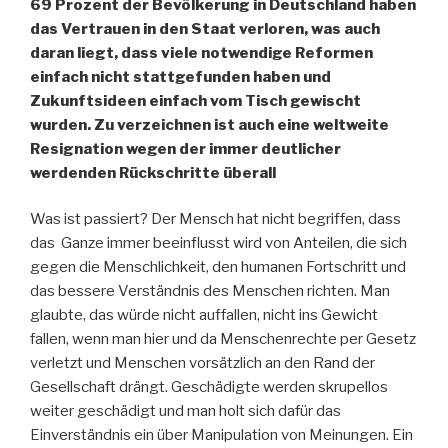
69 Prozent der Bevölkerung in Deutschland haben
das Vertrauen in den Staat verloren, was auch
daran liegt, dass viele notwendige Reformen
einfach nicht stattgefunden haben und
Zukunftsideen einfach vom Tisch gewischt
wurden. Zu verzeichnen ist auch eine weltweite
Resignation wegen der immer deutlicher
werdenden Rückschritte überall
Was ist passiert? Der Mensch hat nicht begriffen, dass
das Ganze immer beeinflusst wird von Anteilen, die sich
gegen die Menschlichkeit, den humanen Fortschritt und
das bessere Verständnis des Menschen richten. Man
glaubte, das würde nicht auffallen, nicht ins Gewicht
fallen, wenn man hier und da Menschenrechte per Gesetz
verletzt und Menschen vorsätzlich an den Rand der
Gesellschaft drängt. Geschädigte werden skrupellos
weiter geschädigt und man holt sich dafür das
Einverständnis ein über Manipulation von Meinungen. Ein