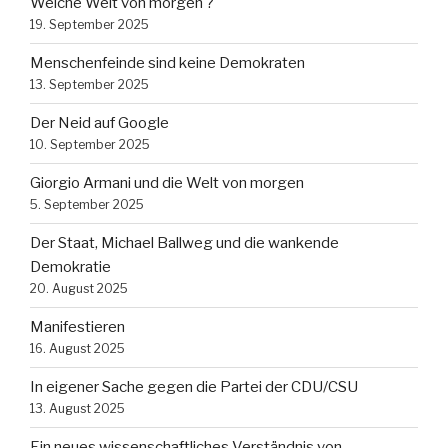
Welche Welt von morgen ?
19. September 2025
Menschenfeinde sind keine Demokraten
13. September 2025
Der Neid auf Google
10. September 2025
Giorgio Armani und die Welt von morgen
5. September 2025
Der Staat, Michael Ballweg und die wankende
Demokratie
20. August 2025
Manifestieren
16. August 2025
In eigener Sache gegen die Partei der CDU/CSU
13. August 2025
Ein neues wissenschaftliches Verständnis von