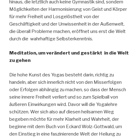
hinaus, die letztlich auch keine Gymnastik sind, sondern
Möglichkeiten der Harmonisierung von Geist und Körper
für mehr Freiheit und Losgelöstheit von der
Geschäftigkeit und der Unwissenheit in der Außenwelt,
die überall Probleme machen, eröffnet uns erst die Welt
durch die wahrhaftige Selbsterkenntnis.
Meditation, um verändert und gestärkt in die Welt
zu gehen
Die hohe Kunst des Yogas besteht darin, richtig zu
handeln, aber sich innerlich nicht von den Misserfolgen
oder Erfolgen abhängig zu machen, so dass der Mensch
seine innere Freiheit verliert und so zum Spielball von
äußeren Einwirkungen wird. Davor will die Yogalehre
schützen. Wer sich also auf diesen heilsamen Weg
begeben möchte für mehr Klarheit und Wahrheit, der
beginne mit dem Buch von Eckard Wolz-Gottwald, um
den Einstieg in eine faszinierende Welt der Heilung zu