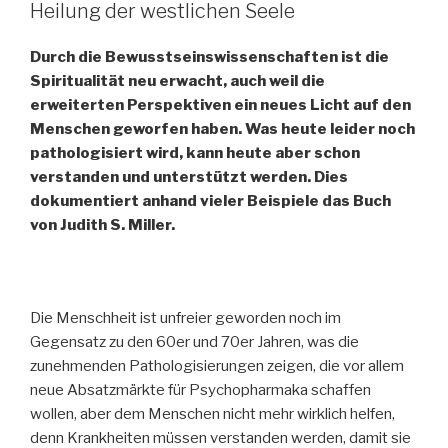
Heilung der westlichen Seele
Durch die Bewusstseinswissenschaften ist die
Spiritualität neu erwacht, auch weil die
erweiterten Perspektiven ein neues Licht auf den
Menschen geworfen haben. Was heute leider noch
pathologisiert wird, kann heute aber schon
verstanden und unterstützt werden. Dies
dokumentiert anhand vieler Beispiele das Buch
von Judith S. Miller.
Die Menschheit ist unfreier geworden noch im
Gegensatz zu den 60er und 70er Jahren, was die
zunehmenden Pathologisierungen zeigen, die vor allem
neue Absatzmärkte für Psychopharmaka schaffen
wollen, aber dem Menschen nicht mehr wirklich helfen,
denn Krankheiten müssen verstanden werden, damit sie