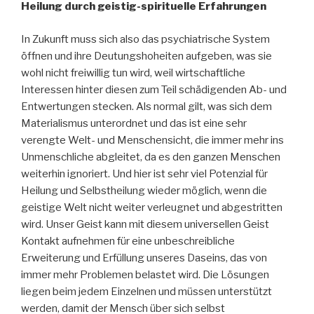
Heilung durch geistig-spirituelle Erfahrungen
In Zukunft muss sich also das psychiatrische System
öffnen und ihre Deutungshoheiten aufgeben, was sie
wohl nicht freiwillig tun wird, weil wirtschaftliche
Interessen hinter diesen zum Teil schädigenden Ab- und
Entwertungen stecken. Als normal gilt, was sich dem
Materialismus unterordnet und das ist eine sehr
verengte Welt- und Menschensicht, die immer mehr ins
Unmenschliche abgleitet, da es den ganzen Menschen
weiterhin ignoriert. Und hier ist sehr viel Potenzial für
Heilung und Selbstheilung wieder möglich, wenn die
geistige Welt nicht weiter verleugnet und abgestritten
wird. Unser Geist kann mit diesem universellen Geist
Kontakt aufnehmen für eine unbeschreibliche
Erweiterung und Erfüllung unseres Daseins, das von
immer mehr Problemen belastet wird. Die Lösungen
liegen beim jedem Einzelnen und müssen unterstützt
werden, damit der Mensch über sich selbst