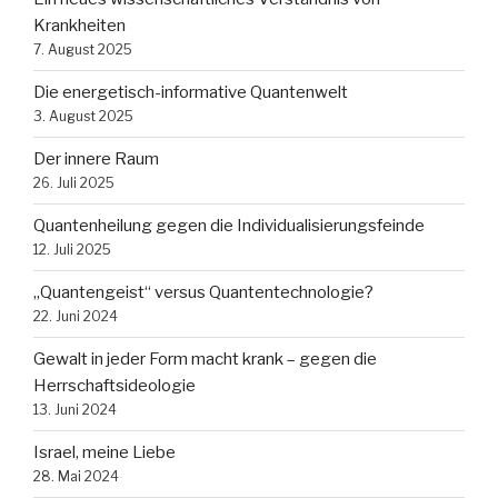
Krankheiten
7. August 2025
Die energetisch-informative Quantenwelt
3. August 2025
Der innere Raum
26. Juli 2025
Quantenheilung gegen die Individualisierungsfeinde
12. Juli 2025
„Quantengeist“ versus Quantentechnologie?
22. Juni 2024
Gewalt in jeder Form macht krank – gegen die
Herrschaftsideologie
13. Juni 2024
Israel, meine Liebe
28. Mai 2024