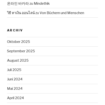
온라인 바카라
zu
Mindethik
วิธี หาเงิน ออนไลน์
zu
Von Büchern und Menschen
ARCHIV
Oktober 2025
September 2025
August 2025
Juli 2025
Juni 2024
Mai 2024
April 2024