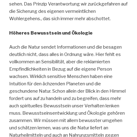
sehen. Das Prinzip Verantwortung wir zurückgefahren auf
die Sicherung des eigenen vermeintlichen
Wohlergehens., das sich immer mehr abschottet.
Höheres Bewusstsein und Ökologie
Auch die Natur sendet Informationen und die besagen
deutlich nicht, dass alles in Ordnung wäre. Hier fehlt es
vollkommen an Sensibilität, aber die reklamierten
Empfindlichkeiten in Bezug auf die eigene Person
wachsen. Wirklich sensitive Menschen haben eine
Intuition für den ächzenden Planeten und die
geschundene Natur. Schon allein der Blick in den Himmel
fordert uns auf zu handeln und zu begreifen, dass mehr
auch spirituelles Bewusstsein unser Verhalten lenken
muss. Bewusstseinsentwicklung und Ökologie gehören
zusammen. Wir müssen mit allem bewusster umgehen
und schätzen lernen, was uns die Natur liefert an
Naturheilmitteln und auch an Nahrungsmitteln gegen