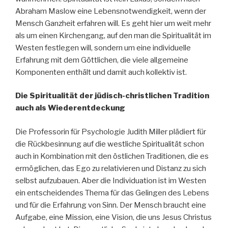
Abraham Maslow eine Lebensnotwendigkeit, wenn der
Mensch Ganzheit erfahren will. Es geht hier um weit mehr
als um einen Kirchengang, auf den man die Spiritualität im
Westen festlegen will, sondern um eine individuelle
Erfahrung mit dem Göttlichen, die viele allgemeine
Komponenten enthält und damit auch kollektiv ist.
Die Spiritualität der jüdisch-christlichen Tradition
auch als Wiederentdeckung
Die Professorin für Psychologie Judith Miller plädiert für
die Rückbesinnung auf die westliche Spiritualität schon
auch in Kombination mit den östlichen Traditionen, die es
ermöglichen, das Ego zu relativieren und Distanz zu sich
selbst aufzubauen. Aber die Individuation ist im Westen
ein entscheidendes Thema für das Gelingen des Lebens
und für die Erfahrung von Sinn. Der Mensch braucht eine
Aufgabe, eine Mission, eine Vision, die uns Jesus Christus