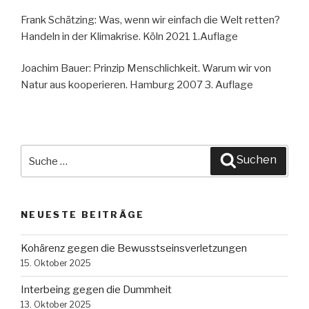
Frank Schätzing: Was, wenn wir einfach die Welt retten?
Handeln in der Klimakrise. Köln 2021 1.Auflage
Joachim Bauer: Prinzip Menschlichkeit. Warum wir von
Natur aus kooperieren. Hamburg 2007 3. Auflage
Suche
Suchen
nach:
NEUESTE BEITRÄGE
Kohärenz gegen die Bewusstseinsverletzungen
15. Oktober 2025
Interbeing gegen die Dummheit
13. Oktober 2025