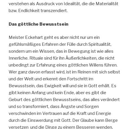
verstehen als Ausdruck von Idealität, die die Materialität
bzw. Endlichkeit transzendiert.
Das göttliche Bewusstsein
Meister Eckehart geht es aber nicht nur um ein
gefühlsmäßiges Erfahren der Fülle durch Spiritualität,
sondern um ein Wissen, das in Bewegung ist wie alles
Innerliche. Rituale sind für ihn Äußerlichkeiten, die nicht
unbedingt zur Erfahrung eines göttlichen Willens führen.
Wer ganz davon erfasst wird, ist im Reinen mit sich selbst
und der Welt und erkennt den Fortschritt im
Bewusstsein, das Ewigkeit will und sie in Gott erhält. Es
gibt keinen Anfang und kein Ende, aber es gibt die
Geburt des göttlichen Bewusstseins, das alles verändert
und so transformiert, dass Ängste und Sorgen
verschwinden im Vertrauen auf die Kraft und Energie
durch die Einswerdung mit Gott. Der Glaube kann Berge
versetzen und die Dinge zu einem Besseren wenden,