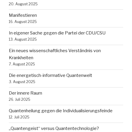
20. August 2025
Manifestieren
16. August 2025
In eigener Sache gegen die Partei der CDU/CSU
13. August 2025
Ein neues wissenschaftliches Verständnis von
Krankheiten
7. August 2025
Die energetisch-informative Quantenwelt
3. August 2025
Der innere Raum
26. Juli 2025
Quantenheilung gegen die Individualisierungsfeinde
12. Juli 2025
„Quantengeist“ versus Quantentechnologie?