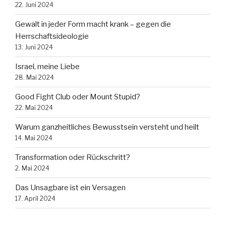
22. Juni 2024
Gewalt in jeder Form macht krank – gegen die
Herrschaftsideologie
13. Juni 2024
Israel, meine Liebe
28. Mai 2024
Good Fight Club oder Mount Stupid?
22. Mai 2024
Warum ganzheitliches Bewusstsein versteht und heilt
14. Mai 2024
Transformation oder Rückschritt?
2. Mai 2024
Das Unsagbare ist ein Versagen
17. April 2024