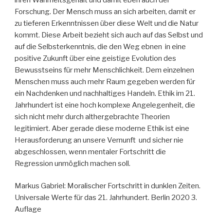
Forschung. Der Mensch muss an sich arbeiten, damit er
zu tieferen Erkenntnissen über diese Welt und die Natur
kommt. Diese Arbeit bezieht sich auch auf das Selbst und
auf die Selbsterkenntnis, die den Weg ebnen in eine
positive Zukunft über eine geistige Evolution des
Bewusstseins für mehr Menschlichkeit. Dem einzelnen
Menschen muss auch mehr Raum gegeben werden für
ein Nachdenken und nachhaltiges Handeln. Ethik im 21.
Jahrhundert ist eine hoch komplexe Angelegenheit, die
sich nicht mehr durch althergebrachte Theorien
legitimiert. Aber gerade diese moderne Ethik ist eine
Herausforderung an unsere Vernunft und sicher nie
abgeschlossen, wenn mentaler Fortschritt die
Regression unmöglich machen soll.
Markus Gabriel: Moralischer Fortschritt in dunklen Zeiten.
Universale Werte für das 21. Jahrhundert. Berlin 2020 3.
Auflage