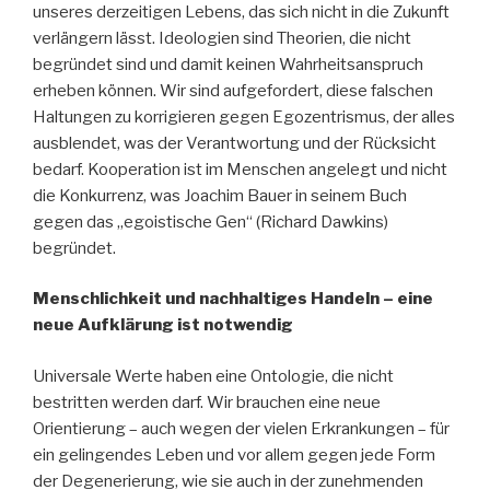
unseres derzeitigen Lebens, das sich nicht in die Zukunft
verlängern lässt. Ideologien sind Theorien, die nicht
begründet sind und damit keinen Wahrheitsanspruch
erheben können. Wir sind aufgefordert, diese falschen
Haltungen zu korrigieren gegen Egozentrismus, der alles
ausblendet, was der Verantwortung und der Rücksicht
bedarf. Kooperation ist im Menschen angelegt und nicht
die Konkurrenz, was Joachim Bauer in seinem Buch
gegen das „egoistische Gen“ (Richard Dawkins)
begründet.
Menschlichkeit und nachhaltiges Handeln – eine
neue Aufklärung ist notwendig
Universale Werte haben eine Ontologie, die nicht
bestritten werden darf. Wir brauchen eine neue
Orientierung – auch wegen der vielen Erkrankungen – für
ein gelingendes Leben und vor allem gegen jede Form
der Degenerierung, wie sie auch in der zunehmenden