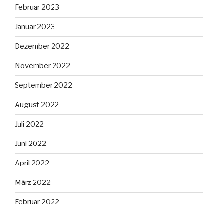
Februar 2023
Januar 2023
Dezember 2022
November 2022
September 2022
August 2022
Juli 2022
Juni 2022
April 2022
März 2022
Februar 2022