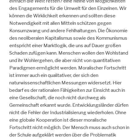
einfach die Welt retten?
eine Reihe von Möglichkeiten
des Engagements für die Umwelt für den Einzelnen. Wir
können die Wirklichkeit erkennen und sollten diese
Notwendigkeit mit allen Mitteln schützen gegen
Konsumzwang und andere Fehlhaltungen. Die Ökonomie
des neoliberalen Kapitalismus sowie des Kommunismus
entspricht einer Marktlogik, die uns auf Dauer großen
Schaden zufügen kann. Menschen wollen den Wohlstand
und ihr Wohlergehen, die aber nicht von quantitativen
Paradigmen ermöglicht werden. Moralischer Fortschritt
ist immer auch ein qualitativer, der sich den
naturwissenschaftlichen Messungen widersetzt. Hier
bedarf es der rationalen Fähigkeiten zur Einsicht auch in
eine Gesellschaft, die noch nicht durchweg als
Gemeinschaft erkannt wurde. Entwicklungsländer dürfen
nicht die Fehler der Industrialisierung wiederholen. Ohne
eine globale Kooperation ist dieser moralische
Fortschritt nicht möglich. Der Mensch muss auch schon in
der Schule aufgeklärt werden über die Problematik