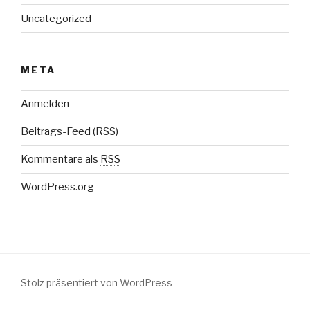
Uncategorized
META
Anmelden
Beitrags-Feed (
RSS
)
Kommentare als
RSS
WordPress.org
Stolz präsentiert von WordPress