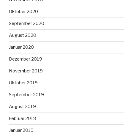
Oktober 2020
September 2020
August 2020
Januar 2020
Dezember 2019
November 2019
Oktober 2019
September 2019
August 2019
Februar 2019
Januar 2019