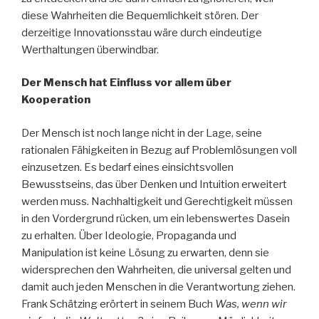
diese Wahrheiten die Bequemlichkeit stören. Der
derzeitige Innovationsstau wäre durch eindeutige
Werthaltungen überwindbar.
Der Mensch hat Einfluss vor allem über
Kooperation
Der Mensch ist noch lange nicht in der Lage, seine
rationalen Fähigkeiten in Bezug auf Problemlösungen voll
einzusetzen. Es bedarf eines einsichtsvollen
Bewusstseins, das über Denken und Intuition erweitert
werden muss. Nachhaltigkeit und Gerechtigkeit müssen
in den Vordergrund rücken, um ein lebenswertes Dasein
zu erhalten. Über Ideologie, Propaganda und
Manipulation ist keine Lösung zu erwarten, denn sie
widersprechen den Wahrheiten, die universal gelten und
damit auch jeden Menschen in die Verantwortung ziehen.
Frank Schätzing erörtert in seinem Buch
Was, wenn wir