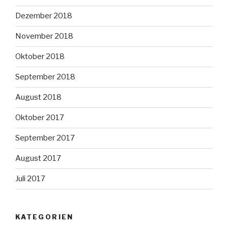
Dezember 2018
November 2018
Oktober 2018
September 2018
August 2018
Oktober 2017
September 2017
August 2017
Juli 2017
KATEGORIEN