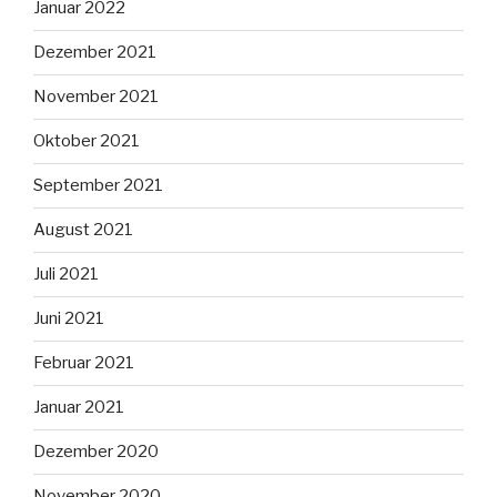
Januar 2022
Dezember 2021
November 2021
Oktober 2021
September 2021
August 2021
Juli 2021
Juni 2021
Februar 2021
Januar 2021
Dezember 2020
November 2020