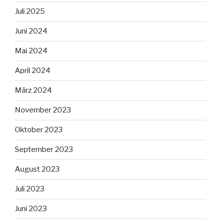
Juli 2025
Juni 2024
Mai 2024
April 2024
März 2024
November 2023
Oktober 2023
September 2023
August 2023
Juli 2023
Juni 2023