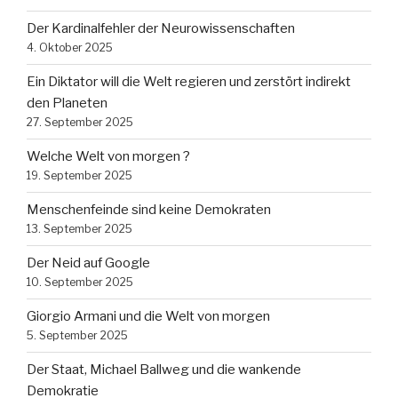
Der Kardinalfehler der Neurowissenschaften
4. Oktober 2025
Ein Diktator will die Welt regieren und zerstört indirekt
den Planeten
27. September 2025
Welche Welt von morgen ?
19. September 2025
Menschenfeinde sind keine Demokraten
13. September 2025
Der Neid auf Google
10. September 2025
Giorgio Armani und die Welt von morgen
5. September 2025
Der Staat, Michael Ballweg und die wankende
Demokratie