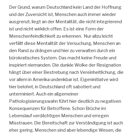
Der Grund, warum Deutschland kein Land der Hoffnung
und der Zuversicht ist, Menschen auch immer wieder
ausgrenzt, liegt an der Mentalität, die nicht integrierend
ist und nicht wirklich offen. Es ist eine Form der
Menschenfeindlichkeit zu erkennen. Nur allzu leicht
verfällt diese Mentalität der Versuchung, Menschen an
den Rand zu drängen und hier zu verwalten durch ein
bürokratisches System. Das macht keine Freude und
inspiriert niemanden. Die dunkle Wolke der Resignation
hängt über einer Bestrebung nach Vereinheitlichung, die
vor allem in Amerika undenkbar ist. Eigeninitiatve wird
hier belohnt, in Deutschland oft sabotiert und
unterminiert. Auch ein allgemeiner
Pathologisierungswahn führt hier deutlich zu negativen
Konsequenzen für Betroffene. Schon Brüche im
Lebenslauf verdächtigen Menschen und erregen
Misstrauen. Die Bereitschaft zur Verständigung ist auch
eher gering. Menschen sind aber lebendige Wesen, die