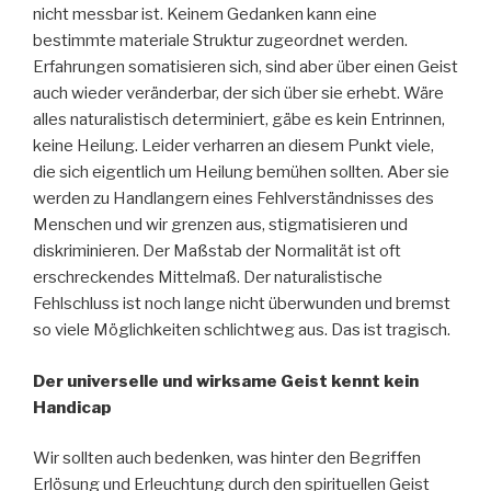
nicht messbar ist. Keinem Gedanken kann eine
bestimmte materiale Struktur zugeordnet werden.
Erfahrungen somatisieren sich, sind aber über einen Geist
auch wieder veränderbar, der sich über sie erhebt. Wäre
alles naturalistisch determiniert, gäbe es kein Entrinnen,
keine Heilung. Leider verharren an diesem Punkt viele,
die sich eigentlich um Heilung bemühen sollten. Aber sie
werden zu Handlangern eines Fehlverständnisses des
Menschen und wir grenzen aus, stigmatisieren und
diskriminieren. Der Maßstab der Normalität ist oft
erschreckendes Mittelmaß. Der naturalistische
Fehlschluss ist noch lange nicht überwunden und bremst
so viele Möglichkeiten schlichtweg aus. Das ist tragisch.
Der universelle und wirksame Geist kennt kein
Handicap
Wir sollten auch bedenken, was hinter den Begriffen
Erlösung und Erleuchtung durch den spirituellen Geist