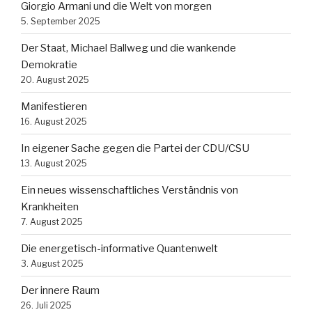
Giorgio Armani und die Welt von morgen
5. September 2025
Der Staat, Michael Ballweg und die wankende
Demokratie
20. August 2025
Manifestieren
16. August 2025
In eigener Sache gegen die Partei der CDU/CSU
13. August 2025
Ein neues wissenschaftliches Verständnis von
Krankheiten
7. August 2025
Die energetisch-informative Quantenwelt
3. August 2025
Der innere Raum
26. Juli 2025