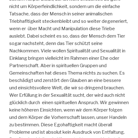
nicht um Körperfeindlichkeit, sondern um die einfache
Tatsache, dass der Mensch in seiner animalischen
Triebhafltigkeit steckenbleibt und so weiter degeneriert,
wenn er über Macht und Manipulation diese Triebe
auslebt. Dabei scheint es so, dass der Mensch dem Tier
sogar nachsteht, denn das Tier schützt seine
Nachkommen. Viele wollen Spiritualität und Sexualität in
Einklang bringen vielleicht im Rahmen einer Ehe oder
Partnerschaft. Aber in spirituellen Gruppen und
Gemeinschaften hat dieses Thema nichts zu suchen. Es
beschädigt und zerstört den Glauben an eine bessere
und einsichtsvollere Welt, die wir so dringend brauchen.
Wer Erfüllung in der Sexualität sucht, der wird auch nicht
glücklich durch einen spirituellen Anspruch. Wir gewinnen
keine höheren Einsichten, wenn wir dem Körper folgen
und dem Körper die Vorherrschaft lassen, unser Handeln
zu bestimmen. Diese Egohaftigkeit macht überall
Probleme und ist absolut kein Ausdruck von Entfaltung.