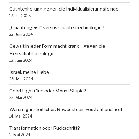
Quantenheilung gegen die Individualisierungsfeinde
12. Juli 2025
„Quantengeist“ versus Quantentechnologie?
22. Juni 2024
Gewalt in jeder Form macht krank – gegen die
Herrschaftsideologie
13. Juni 2024
Israel, meine Liebe
28. Mai 2024
Good Fight Club oder Mount Stupid?
22. Mai 2024
Warum ganzheitliches Bewusstsein versteht und heilt
14. Mai 2024
Transformation oder Rückschritt?
2. Mai 2024