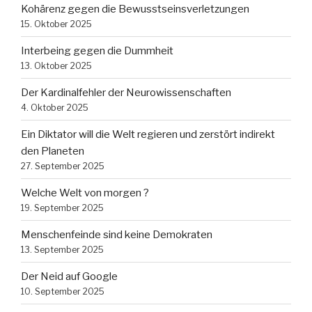
Kohärenz gegen die Bewusstseinsverletzungen
15. Oktober 2025
Interbeing gegen die Dummheit
13. Oktober 2025
Der Kardinalfehler der Neurowissenschaften
4. Oktober 2025
Ein Diktator will die Welt regieren und zerstört indirekt
den Planeten
27. September 2025
Welche Welt von morgen ?
19. September 2025
Menschenfeinde sind keine Demokraten
13. September 2025
Der Neid auf Google
10. September 2025