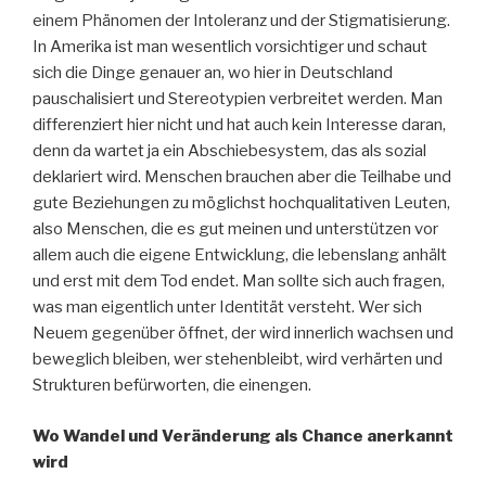
einem Phänomen der Intoleranz und der Stigmatisierung.
In Amerika ist man wesentlich vorsichtiger und schaut
sich die Dinge genauer an, wo hier in Deutschland
pauschalisiert und Stereotypien verbreitet werden. Man
differenziert hier nicht und hat auch kein Interesse daran,
denn da wartet ja ein Abschiebesystem, das als sozial
deklariert wird. Menschen brauchen aber die Teilhabe und
gute Beziehungen zu möglichst hochqualitativen Leuten,
also Menschen, die es gut meinen und unterstützen vor
allem auch die eigene Entwicklung, die lebenslang anhält
und erst mit dem Tod endet. Man sollte sich auch fragen,
was man eigentlich unter Identität versteht. Wer sich
Neuem gegenüber öffnet, der wird innerlich wachsen und
beweglich bleiben, wer stehenbleibt, wird verhärten und
Strukturen befürworten, die einengen.
Wo Wandel und Veränderung als Chance anerkannt
wird