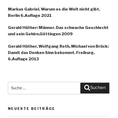
Markus Gabriel. Warum es die Welt nicht gibt.
Berlin 6.Auflage 2021
Gerald Hüther: Männer. Das schwache Geschlecht
und sein Gehirn.Göttingen 2009
Gerald Hüther, Wolfgang Roth, Michael von Brück:
Damit das Denken Sinn bekommt. Freiburg.
6.Auflage 2013
Suche
Suchen
nach:
NEUESTE BEITRÄGE