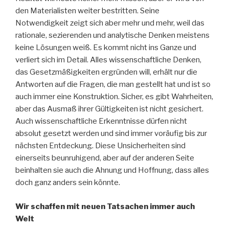
den Materialisten weiter bestritten. Seine
Notwendigkeit zeigt sich aber mehr und mehr, weil das
rationale, sezierenden und analytische Denken meistens
keine Lösungen weiß. Es kommt nicht ins Ganze und
verliert sich im Detail. Alles wissenschaftliche Denken,
das Gesetzmäßigkeiten ergründen will, erhält nur die
Antworten auf die Fragen, die man gestellt hat und ist so
auch immer eine Konstruktion. Sicher, es gibt Wahrheiten,
aber das Ausmaß ihrer Gültigkeiten ist nicht gesichert.
Auch wissenschaftliche Erkenntnisse dürfen nicht
absolut gesetzt werden und sind immer voräufig bis zur
nächsten Entdeckung. Diese Unsicherheiten sind
einerseits beunruhigend, aber auf der anderen Seite
beinhalten sie auch die Ahnung und Hoffnung, dass alles
doch ganz anders sein könnte.
Wir schaffen mit neuen Tatsachen immer auch
Welt