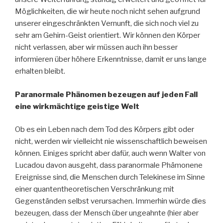
Möglichkeiten, die wir heute noch nicht sehen aufgrund
unserer eingeschränkten Vernunft, die sich noch viel zu
sehr am Gehirn-Geist orientiert. Wir können den Körper
nicht verlassen, aber wir müssen auch ihn besser
informieren über höhere Erkenntnisse, damit er uns lange
erhalten bleibt.
Paranormale Phänomen bezeugen auf jeden Fall
eine wirkmächtige geistige Welt
Ob es ein Leben nach dem Tod des Körpers gibt oder
nicht, werden wir vielleicht nie wissenschaftlich beweisen
können. Einiges spricht aber dafür, auch wenn Walter von
Lucadou davon ausgeht, dass paranormale Phämonene
Ereignisse sind, die Menschen durch Telekinese im Sinne
einer quantentheoretischen Verschränkung mit
Gegenständen selbst verursachen. Immerhin würde dies
bezeugen, dass der Mensch über ungeahnte (hier aber