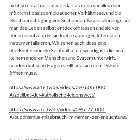
nicht so entarten. Dafür bedarf es eben vor allem hier
möglichst basisdemokratischer Verhältnisse. und die
Gleichberechtigung von Suchenden. Kinder allerdings soll
man das Leben selbst entdecken lassen und sie vor
denen schützen, die sie für ihre abartigen Interessen
instrumentalisieren. Wir sehen auch, dass eine
überkonfessionelle Spiritualtiät notwendig ist, die sich
keinem anderen Menschen und System unterwirft,
sondern kritische Fragen stellt und sich dem Diskurs
öffnen muss.
https://www.arte.tv/de/videos/097605-000-
A/zoelibat-der-katholische-leidensweg/
https://www.arte.tv/de/videos/095177-000-
A/buddhismus-missbrauch-im-namen-der-erleuchtung/