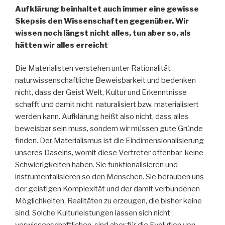
Aufklärung beinhaltet auch immer eine gewisse
Skepsis den Wissenschaften gegenüber. Wir
wissen noch längst nicht alles, tun aber so, als
hätten wir alles erreicht
Die Materialisten verstehen unter Rationalität
naturwissenschaftliche Beweisbarkeit und bedenken
nicht, dass der Geist Welt, Kultur und Erkenntnisse
schafft und damit nicht naturalisiert bzw. materialisiert
werden kann. Aufklärung heißt also nicht, dass alles
beweisbar sein muss, sondern wir müssen gute Gründe
finden. Der Materialismus ist die Eindimensionalisierung
unseres Daseins, womit diese Vertreter offenbar keine
Schwierigkeiten haben. Sie funktionalisieren und
instrumentalisieren so den Menschen. Sie berauben uns
der geistigen Komplexität und der damit verbundenen
Möglichkeiten, Realitäten zu erzeugen, die bisher keine
sind. Solche Kulturleistungen lassen sich nicht