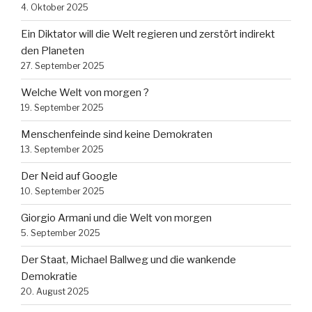
4. Oktober 2025
Ein Diktator will die Welt regieren und zerstört indirekt
den Planeten
27. September 2025
Welche Welt von morgen ?
19. September 2025
Menschenfeinde sind keine Demokraten
13. September 2025
Der Neid auf Google
10. September 2025
Giorgio Armani und die Welt von morgen
5. September 2025
Der Staat, Michael Ballweg und die wankende
Demokratie
20. August 2025