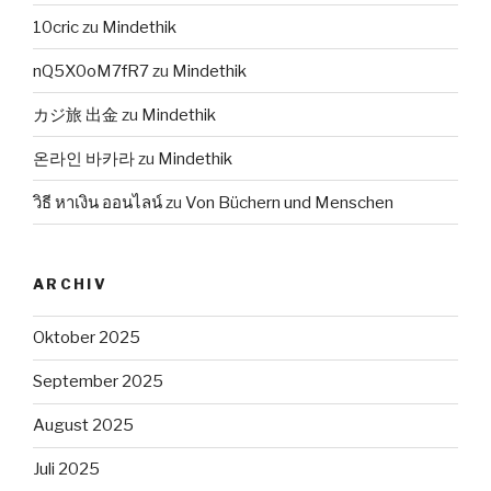
10cric
zu
Mindethik
nQ5X0oM7fR7
zu
Mindethik
カジ旅 出金
zu
Mindethik
온라인 바카라
zu
Mindethik
วิธี หาเงิน ออนไลน์
zu
Von Büchern und Menschen
ARCHIV
Oktober 2025
September 2025
August 2025
Juli 2025