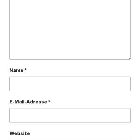
Name
*
E-Mail-Adresse
*
Website