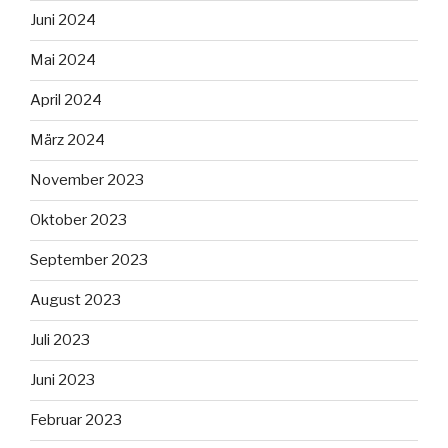
Juni 2024
Mai 2024
April 2024
März 2024
November 2023
Oktober 2023
September 2023
August 2023
Juli 2023
Juni 2023
Februar 2023