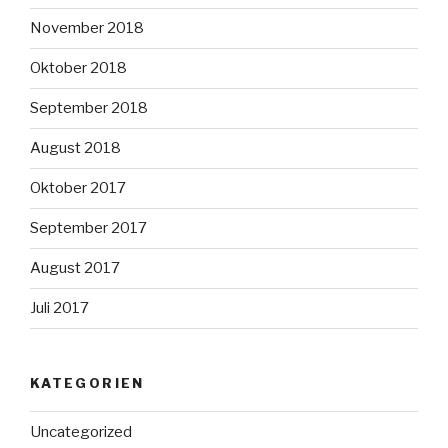
November 2018
Oktober 2018
September 2018
August 2018
Oktober 2017
September 2017
August 2017
Juli 2017
KATEGORIEN
Uncategorized