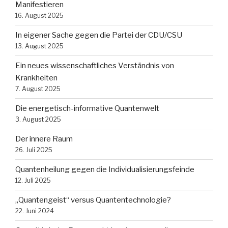
Manifestieren
16. August 2025
In eigener Sache gegen die Partei der CDU/CSU
13. August 2025
Ein neues wissenschaftliches Verständnis von
Krankheiten
7. August 2025
Die energetisch-informative Quantenwelt
3. August 2025
Der innere Raum
26. Juli 2025
Quantenheilung gegen die Individualisierungsfeinde
12. Juli 2025
„Quantengeist“ versus Quantentechnologie?
22. Juni 2024