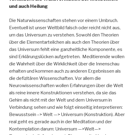
und auch Heilung
Die Naturwissenschaften stehen vor einem Umbruch.
Eventuell ist unser Weltbild falsch oder reicht nicht aus,
um das Universum zu verstehen. Sowohl den Theorien
über die Elementarteilchen als auch den Theorien über
das Universum fehlt eine ganzheitliche Komponente, es
sind Erklärungslücken aufgetreten. Meditierende wollen
die Wahrheit über die Wirklichkeit über die Innenschau
erhalten und kommen auch zu anderen Ergebnissen als
die defizitären Wissenschaften. Vor allem die
Neurowissenschaften wollen Erfahrungen über die Welt
als reine innere Konstruktionen verstehen, da sie das
Gehirn als nicht mit der Welt und dem Universum in
Verbindung sehen und wie folgt einseitig interpretieren:
Bewusstsein –> Welt —> Universum (Konstruktion). Aber
real geht es gerade auch in der Meditation und der
Kontemplation darum: Universum —>Welt—>