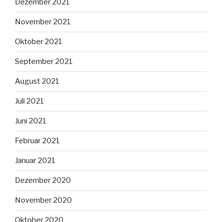
Dezember 2021
November 2021
Oktober 2021
September 2021
August 2021
Juli 2021
Juni 2021
Februar 2021
Januar 2021
Dezember 2020
November 2020
Oktober 2020