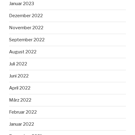
Januar 2023
Dezember 2022
November 2022
September 2022
August 2022
Juli 2022
Juni 2022
April 2022
März 2022
Februar 2022
Januar 2022