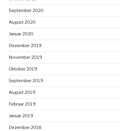
September 2020
August 2020
Januar 2020
Dezember 2019
November 2019
Oktober 2019
September 2019
August 2019
Februar 2019
Januar 2019
Dezember 2018