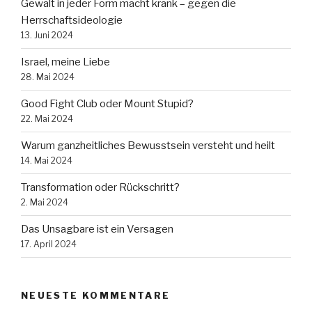
Gewalt in jeder Form macht krank – gegen die
Herrschaftsideologie
13. Juni 2024
Israel, meine Liebe
28. Mai 2024
Good Fight Club oder Mount Stupid?
22. Mai 2024
Warum ganzheitliches Bewusstsein versteht und heilt
14. Mai 2024
Transformation oder Rückschritt?
2. Mai 2024
Das Unsagbare ist ein Versagen
17. April 2024
NEUESTE KOMMENTARE