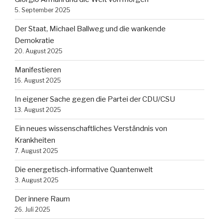
5. September 2025
Der Staat, Michael Ballweg und die wankende
Demokratie
20. August 2025
Manifestieren
16. August 2025
In eigener Sache gegen die Partei der CDU/CSU
13. August 2025
Ein neues wissenschaftliches Verständnis von
Krankheiten
7. August 2025
Die energetisch-informative Quantenwelt
3. August 2025
Der innere Raum
26. Juli 2025