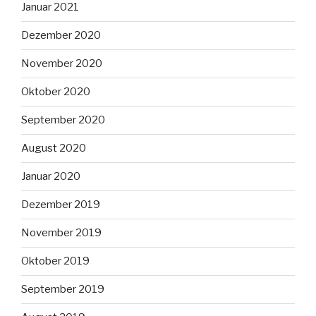
Januar 2021
Dezember 2020
November 2020
Oktober 2020
September 2020
August 2020
Januar 2020
Dezember 2019
November 2019
Oktober 2019
September 2019