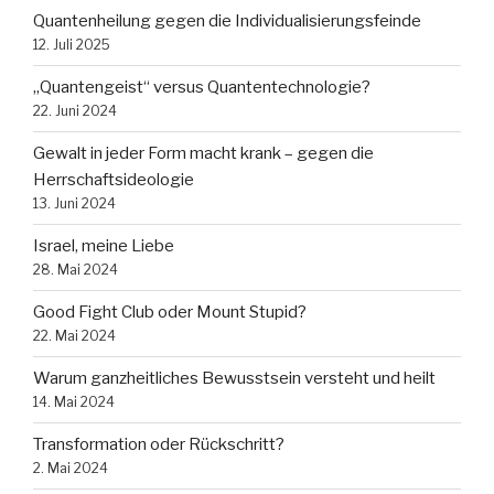
Quantenheilung gegen die Individualisierungsfeinde
12. Juli 2025
„Quantengeist“ versus Quantentechnologie?
22. Juni 2024
Gewalt in jeder Form macht krank – gegen die
Herrschaftsideologie
13. Juni 2024
Israel, meine Liebe
28. Mai 2024
Good Fight Club oder Mount Stupid?
22. Mai 2024
Warum ganzheitliches Bewusstsein versteht und heilt
14. Mai 2024
Transformation oder Rückschritt?
2. Mai 2024