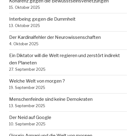
Kohärenz gegen die Bewusstseinsverletzungen
15. Oktober 2025
Interbeing gegen die Dummheit
13. Oktober 2025
Der Kardinalfehler der Neurowissenschaften
4. Oktober 2025
Ein Diktator will die Welt regieren und zerstört indirekt
den Planeten
27. September 2025
Welche Welt von morgen ?
19. September 2025
Menschenfeinde sind keine Demokraten
13. September 2025
Der Neid auf Google
10. September 2025
Giorgio Armani und die Welt von morgen