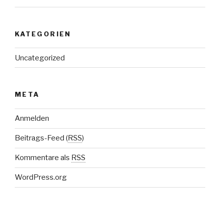
KATEGORIEN
Uncategorized
META
Anmelden
Beitrags-Feed (
RSS
)
Kommentare als
RSS
WordPress.org