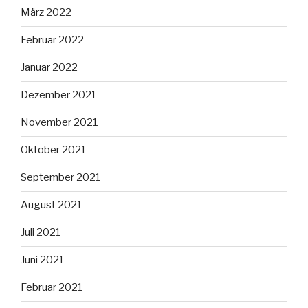
März 2022
Februar 2022
Januar 2022
Dezember 2021
November 2021
Oktober 2021
September 2021
August 2021
Juli 2021
Juni 2021
Februar 2021