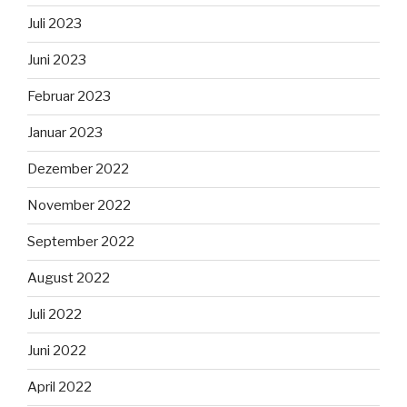
Juli 2023
Juni 2023
Februar 2023
Januar 2023
Dezember 2022
November 2022
September 2022
August 2022
Juli 2022
Juni 2022
April 2022