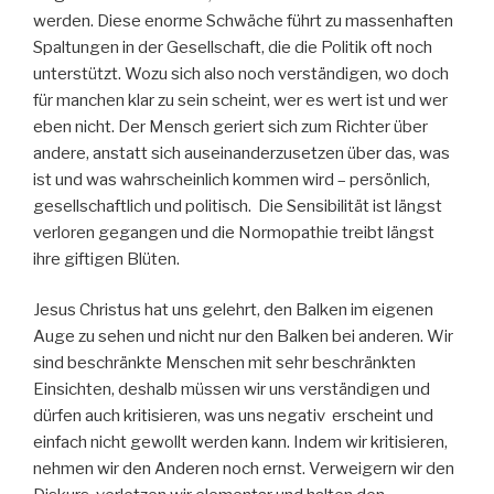
werden. Diese enorme Schwäche führt zu massenhaften
Spaltungen in der Gesellschaft, die die Politik oft noch
unterstützt. Wozu sich also noch verständigen, wo doch
für manchen klar zu sein scheint, wer es wert ist und wer
eben nicht. Der Mensch geriert sich zum Richter über
andere, anstatt sich auseinanderzusetzen über das, was
ist und was wahrscheinlich kommen wird – persönlich,
gesellschaftlich und politisch. Die Sensibilität ist längst
verloren gegangen und die Normopathie treibt längst
ihre giftigen Blüten.
Jesus Christus hat uns gelehrt, den Balken im eigenen
Auge zu sehen und nicht nur den Balken bei anderen. Wir
sind beschränkte Menschen mit sehr beschränkten
Einsichten, deshalb müssen wir uns verständigen und
dürfen auch kritisieren, was uns negativ erscheint und
einfach nicht gewollt werden kann. Indem wir kritisieren,
nehmen wir den Anderen noch ernst. Verweigern wir den