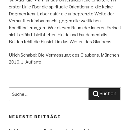
erster Linie über die spirituelle Orientierung, die keine
Dogmen kennt, aber dafür die unbegrenzte Weite der
Vernunft erfahrbar macht gegen alle weltlichen
Konditionierungen. Wer diesen Raum der inneren Freiheit
nicht erfährt, bleibt eben Heide und Fundamentalist.
Beiden fehlt die Einsicht in das Wesen des Glaubens.
Ulrich Schabel: Die Vermessung des Glaubens. München
2010, 1. Auflage
Suche
Suchen
nach:
NEUESTE BEITRÄGE