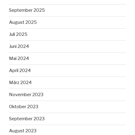
September 2025
August 2025
Juli 2025
Juni 2024
Mai 2024
April 2024
März 2024
November 2023
Oktober 2023
September 2023
August 2023