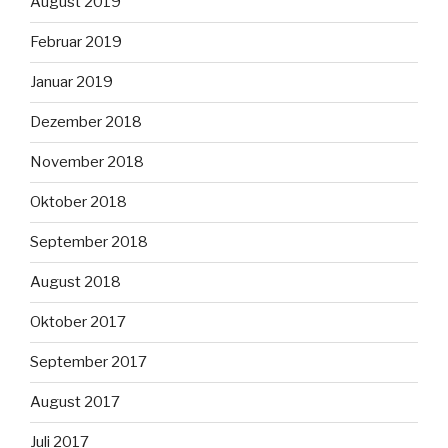
August 2019
Februar 2019
Januar 2019
Dezember 2018
November 2018
Oktober 2018
September 2018
August 2018
Oktober 2017
September 2017
August 2017
Juli 2017