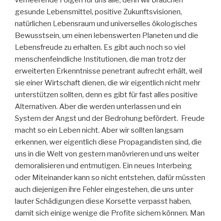
gesunde Lebensmittel, positive Zukunftsvisionen,
natürlichen Lebensraum und universelles ökologisches
Bewusstsein, um einen lebenswerten Planeten und die
Lebensfreude zu erhalten. Es gibt auch noch so viel
menschenfeindliche Institutionen, die man trotz der
erweiterten Erkenntnisse penetrant aufrecht erhält, weil
sie einer Wirtschaft dienen, die wir eigentlich nicht mehr
unterstützen sollten, denn es gibt für fast alles positive
Alternativen. Aber die werden unterlassen und ein
System der Angst und der Bedrohung befördert. Freude
macht so ein Leben nicht. Aber wir sollten langsam
erkennen, wer eigentlich diese Propagandisten sind, die
uns in die Welt von gestern manövrieren und uns weiter
demoralisieren und entmutigen. Ein neues Interbeing
oder Miteinander kann so nicht entstehen, dafür müssten
auch diejenigen ihre Fehler eingestehen, die uns unter
lauter Schädigungen diese Korsette verpasst haben,
damit sich einige wenige die Profite sichern können. Man