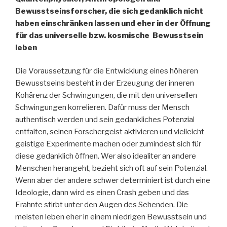
Bewusstseinsforscher, die sich gedanklich nicht
haben einschränken lassen und eher in der Öffnung
für das universelle bzw. kosmische Bewusstsein
leben
Die Voraussetzung für die Entwicklung eines höheren
Bewusstseins besteht in der Erzeugung der inneren
Kohärenz der Schwingungen, die mit den universellen
Schwingungen korrelieren. Dafür muss der Mensch
authentisch werden und sein gedankliches Potenzial
entfalten, seinen Forschergeist aktivieren und vielleicht
geistige Experimente machen oder zumindest sich für
diese gedanklich öffnen. Wer also idealiter an andere
Menschen herangeht, bezieht sich oft auf sein Potenzial.
Wenn aber der andere schwer determiniert ist durch eine
Ideologie, dann wird es einen Crash geben und das
Erahnte stirbt unter den Augen des Sehenden. Die
meisten leben eher in einem niedrigen Bewusstsein und