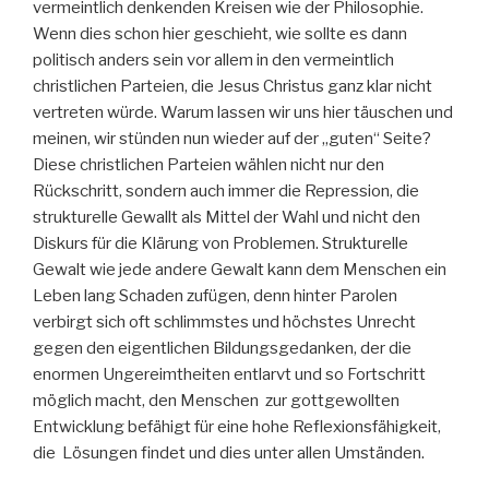
vermeintlich denkenden Kreisen wie der Philosophie.
Wenn dies schon hier geschieht, wie sollte es dann
politisch anders sein vor allem in den vermeintlich
christlichen Parteien, die Jesus Christus ganz klar nicht
vertreten würde. Warum lassen wir uns hier täuschen und
meinen, wir stünden nun wieder auf der „guten“ Seite?
Diese christlichen Parteien wählen nicht nur den
Rückschritt, sondern auch immer die Repression, die
strukturelle Gewallt als Mittel der Wahl und nicht den
Diskurs für die Klärung von Problemen. Strukturelle
Gewalt wie jede andere Gewalt kann dem Menschen ein
Leben lang Schaden zufügen, denn hinter Parolen
verbirgt sich oft schlimmstes und höchstes Unrecht
gegen den eigentlichen Bildungsgedanken, der die
enormen Ungereimtheiten entlarvt und so Fortschritt
möglich macht, den Menschen zur gottgewollten
Entwicklung befähigt für eine hohe Reflexionsfähigkeit,
die Lösungen findet und dies unter allen Umständen.