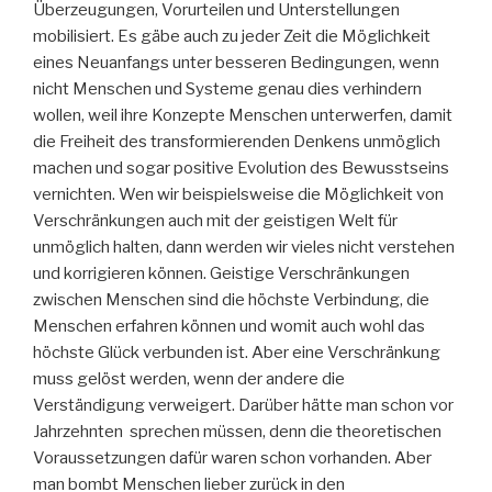
Überzeugungen, Vorurteilen und Unterstellungen
mobilisiert. Es gäbe auch zu jeder Zeit die Möglichkeit
eines Neuanfangs unter besseren Bedingungen, wenn
nicht Menschen und Systeme genau dies verhindern
wollen, weil ihre Konzepte Menschen unterwerfen, damit
die Freiheit des transformierenden Denkens unmöglich
machen und sogar positive Evolution des Bewusstseins
vernichten. Wen wir beispielsweise die Möglichkeit von
Verschränkungen auch mit der geistigen Welt für
unmöglich halten, dann werden wir vieles nicht verstehen
und korrigieren können. Geistige Verschränkungen
zwischen Menschen sind die höchste Verbindung, die
Menschen erfahren können und womit auch wohl das
höchste Glück verbunden ist. Aber eine Verschränkung
muss gelöst werden, wenn der andere die
Verständigung verweigert. Darüber hätte man schon vor
Jahrzehnten sprechen müssen, denn die theoretischen
Voraussetzungen dafür waren schon vorhanden. Aber
man bombt Menschen lieber zurück in den