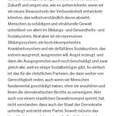
Zukunft und zeigen uns, wie es gehen könnte, wenn wir
ein neues Bewusstsein der Verbundenheit entwickeln
könnten, das selbstverständlich davon absieht,
Menschen zu schädigen und strukturelle Gewalt
unterlässt vor allem im Bildungs- und Gesundheits- und
Sozialsystem. Real aber ist ein repressives
Bildungssystem, ein hoch inkompetentes
Krankheitssystem und ein defizitäres Sozialsystem, das
extrem ausgrenzt, ausgrenzen will, Angst erzeugt und
dann die Ausgegrenzten auch noch beschuldigt und zwar
gleich alle, weil es einige Sozialbetrüger gibt. So einfach
ist das für die christlichen Parteien, die dann weiter von
Gerechtigkeit reden, auch wenn sie Menschen
fundamental geschädigt haben, ohne sie anzuhören und
ihnen die demokratischen Rechte zu verweigern. Wer
auch von einem staatlichen Gewaltmonopol spricht, hat
nicht verstanden, dass auch der Staat der Demokratie
unterliegt und nicht einer Partei. Soweit müsste das