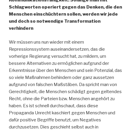
Kommunikationsfähigkeit. Solange man mit
Schlagworten operiert gegen das Denken, die den
Menschen einschüchtern sollen, werden wir jede
und doch so notwendige Transformation
verhindern
Wir müssen uns nun wieder mit einem
Repressionssystem auseinandersetzen, das die
vorherige Regierung versucht hat, zu mildern, um
bessere Alternativen zu ermöglichen aufgrund der
Erkenntnisse über den Menschen und sein Potenzial, das
so viele Maßnahmen behindern oder ganz aussetzen
aufgrund von falschen Maßstäben. Da spricht man von
Gerechtigkeit, die Menschen schädigt gegen geltendes
Recht, ohne die Parteien bzw. Menschen angehört zu
haben. Es ist schnell durchschaut, dass diese
Propaganda Unrecht kaschiert gegen Menschen und
dafür positive Begriffe benutzt, um Negatives
durchzusetzen. Dies geschieht selbst auch in