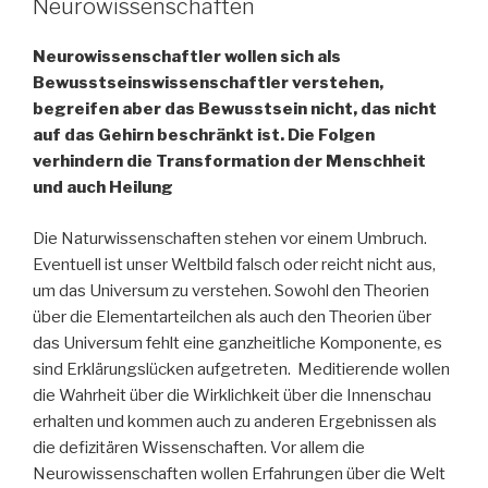
Neurowissenschaften
Neurowissenschaftler wollen sich als
Bewusstseinswissenschaftler verstehen,
begreifen aber das Bewusstsein nicht, das nicht
auf das Gehirn beschränkt ist. Die Folgen
verhindern die Transformation der Menschheit
und auch Heilung
Die Naturwissenschaften stehen vor einem Umbruch.
Eventuell ist unser Weltbild falsch oder reicht nicht aus,
um das Universum zu verstehen. Sowohl den Theorien
über die Elementarteilchen als auch den Theorien über
das Universum fehlt eine ganzheitliche Komponente, es
sind Erklärungslücken aufgetreten. Meditierende wollen
die Wahrheit über die Wirklichkeit über die Innenschau
erhalten und kommen auch zu anderen Ergebnissen als
die defizitären Wissenschaften. Vor allem die
Neurowissenschaften wollen Erfahrungen über die Welt