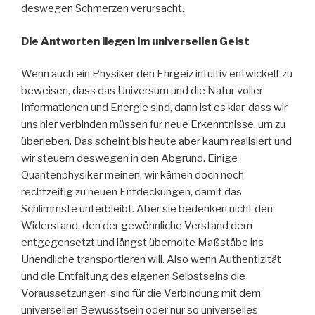
deswegen Schmerzen verursacht.
Die Antworten liegen im universellen Geist
Wenn auch ein Physiker den Ehrgeiz intuitiv entwickelt zu
beweisen, dass das Universum und die Natur voller
Informationen und Energie sind, dann ist es klar, dass wir
uns hier verbinden müssen für neue Erkenntnisse, um zu
überleben. Das scheint bis heute aber kaum realisiert und
wir steuern deswegen in den Abgrund. Einige
Quantenphysiker meinen, wir kämen doch noch
rechtzeitig zu neuen Entdeckungen, damit das
Schlimmste unterbleibt. Aber sie bedenken nicht den
Widerstand, den der gewöhnliche Verstand dem
entgegensetzt und längst überholte Maßstäbe ins
Unendliche transportieren will. Also wenn Authentizität
und die Entfaltung des eigenen Selbstseins die
Voraussetzungen sind für die Verbindung mit dem
universellen Bewusstsein oder nur so universelles