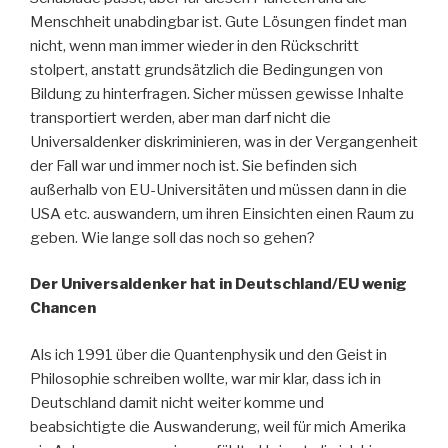
Menschheit unabdingbar ist. Gute Lösungen findet man
nicht, wenn man immer wieder in den Rückschritt
stolpert, anstatt grundsätzlich die Bedingungen von
Bildung zu hinterfragen. Sicher müssen gewisse Inhalte
transportiert werden, aber man darf nicht die
Universaldenker diskriminieren, was in der Vergangenheit
der Fall war und immer noch ist. Sie befinden sich
außerhalb von EU-Universitäten und müssen dann in die
USA etc. auswandern, um ihren Einsichten einen Raum zu
geben. Wie lange soll das noch so gehen?
Der Universaldenker hat in Deutschland/EU wenig
Chancen
Als ich 1991 über die Quantenphysik und den Geist in
Philosophie schreiben wollte, war mir klar, dass ich in
Deutschland damit nicht weiter komme und
beabsichtigte die Auswanderung, weil für mich Amerika