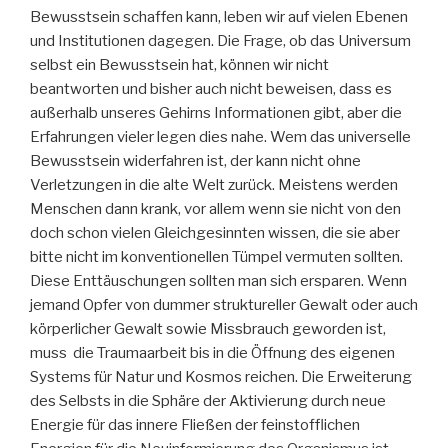
Bewusstsein schaffen kann, leben wir auf vielen Ebenen
und Institutionen dagegen. Die Frage, ob das Universum
selbst ein Bewusstsein hat, können wir nicht
beantworten und bisher auch nicht beweisen, dass es
außerhalb unseres Gehirns Informationen gibt, aber die
Erfahrungen vieler legen dies nahe. Wem das universelle
Bewusstsein widerfahren ist, der kann nicht ohne
Verletzungen in die alte Welt zurück. Meistens werden
Menschen dann krank, vor allem wenn sie nicht von den
doch schon vielen Gleichgesinnten wissen, die sie aber
bitte nicht im konventionellen Tümpel vermuten sollten.
Diese Enttäuschungen sollten man sich ersparen. Wenn
jemand Opfer von dummer struktureller Gewalt oder auch
körperlicher Gewalt sowie Missbrauch geworden ist,
muss die Traumaarbeit bis in die Öffnung des eigenen
Systems für Natur und Kosmos reichen. Die Erweiterung
des Selbsts in die Sphäre der Aktivierung durch neue
Energie für das innere Fließen der feinstofflichen