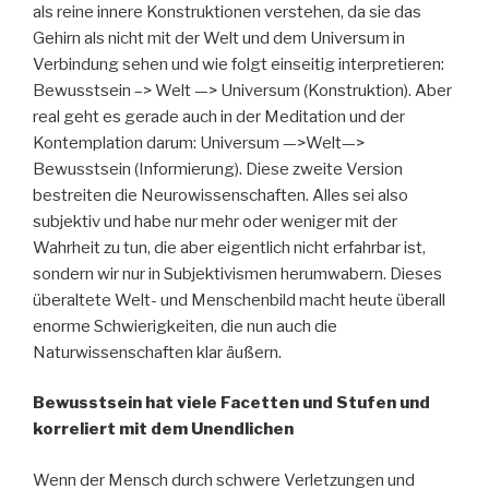
als reine innere Konstruktionen verstehen, da sie das
Gehirn als nicht mit der Welt und dem Universum in
Verbindung sehen und wie folgt einseitig interpretieren:
Bewusstsein –> Welt —> Universum (Konstruktion). Aber
real geht es gerade auch in der Meditation und der
Kontemplation darum: Universum —>Welt—>
Bewusstsein (Informierung). Diese zweite Version
bestreiten die Neurowissenschaften. Alles sei also
subjektiv und habe nur mehr oder weniger mit der
Wahrheit zu tun, die aber eigentlich nicht erfahrbar ist,
sondern wir nur in Subjektivismen herumwabern. Dieses
überaltete Welt- und Menschenbild macht heute überall
enorme Schwierigkeiten, die nun auch die
Naturwissenschaften klar äußern.
Bewusstsein hat viele Facetten und Stufen und
korreliert mit dem Unendlichen
Wenn der Mensch durch schwere Verletzungen und