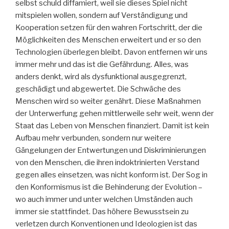
selbst schuld diffamiert, weil sie dieses Spiel nicht
mitspielen wollen, sondern auf Verständigung und
Kooperation setzen für den wahren Fortschritt, der die
Möglichkeiten des Menschen erweitert und er so den
Technologien überlegen bleibt. Davon entfernen wir uns
immer mehr und das ist die Gefährdung. Alles, was
anders denkt, wird als dysfunktional ausgegrenzt,
geschädigt und abgewertet. Die Schwäche des
Menschen wird so weiter genährt. Diese Maßnahmen
der Unterwerfung gehen mittlerweile sehr weit, wenn der
Staat das Leben von Menschen finanziert. Damit ist kein
Aufbau mehr verbunden, sondern nur weitere
Gängelungen der Entwertungen und Diskriminierungen
von den Menschen, die ihren indoktrinierten Verstand
gegen alles einsetzen, was nicht konform ist. Der Sog in
den Konformismus ist die Behinderung der Evolution –
wo auch immer und unter welchen Umständen auch
immer sie stattfindet. Das höhere Bewusstsein zu
verletzen durch Konventionen und Ideologien ist das