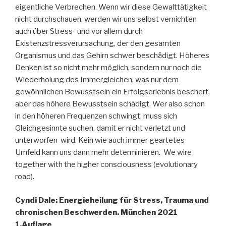
eigentliche Verbrechen. Wenn wir diese Gewalttätigkeit
nicht durchschauen, werden wir uns selbst vernichten
auch über Stress- und vor allem durch
Existenzstressverursachung, der den gesamten
Organismus und das Gehirn schwer beschädigt. Höheres
Denken ist so nicht mehr möglich, sondern nur noch die
Wiederholung des Immergleichen, was nur dem
gewöhnlichen Bewusstsein ein Erfolgserlebnis beschert,
aber das höhere Bewusstsein schädigt. Wer also schon
in den höheren Frequenzen schwingt, muss sich
Gleichgesinnte suchen, damit er nicht verletzt und
unterworfen wird. Kein wie auch immer geartetes
Umfeld kann uns dann mehr determinieren. We wire
together with the higher consciousness (evolutionary
road).
Cyndi Dale: Energieheilung für Stress, Trauma und
chronischen Beschwerden. München 2021
1.Auflage