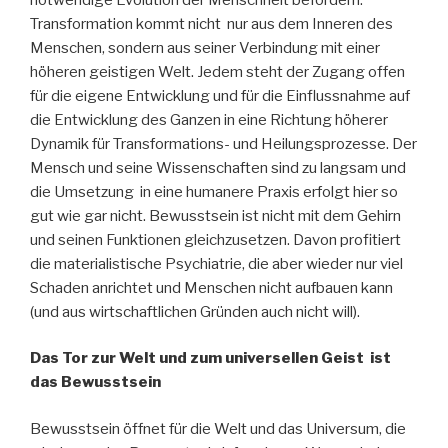
Transformation kommt nicht nur aus dem Inneren des
Menschen, sondern aus seiner Verbindung mit einer
höheren geistigen Welt. Jedem steht der Zugang offen
für die eigene Entwicklung und für die Einflussnahme auf
die Entwicklung des Ganzen in eine Richtung höherer
Dynamik für Transformations- und Heilungsprozesse. Der
Mensch und seine Wissenschaften sind zu langsam und
die Umsetzung in eine humanere Praxis erfolgt hier so
gut wie gar nicht. Bewusstsein ist nicht mit dem Gehirn
und seinen Funktionen gleichzusetzen. Davon profitiert
die materialistische Psychiatrie, die aber wieder nur viel
Schaden anrichtet und Menschen nicht aufbauen kann
(und aus wirtschaftlichen Gründen auch nicht will).
Das Tor zur Welt und zum universellen Geist ist
das Bewusstsein
Bewusstsein öffnet für die Welt und das Universum, die