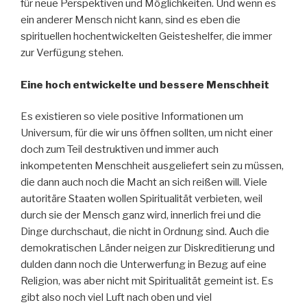
für neue Perspektiven und Möglichkeiten. Und wenn es
ein anderer Mensch nicht kann, sind es eben die
spirituellen hochentwickelten Geisteshelfer, die immer
zur Verfügung stehen.
Eine hoch entwickelte und bessere Menschheit
Es existieren so viele positive Informationen um
Universum, für die wir uns öffnen sollten, um nicht einer
doch zum Teil destruktiven und immer auch
inkompetenten Menschheit ausgeliefert sein zu müssen,
die dann auch noch die Macht an sich reißen will. Viele
autoritäre Staaten wollen Spiritualität verbieten, weil
durch sie der Mensch ganz wird, innerlich frei und die
Dinge durchschaut, die nicht in Ordnung sind. Auch die
demokratischen Länder neigen zur Diskreditierung und
dulden dann noch die Unterwerfung in Bezug auf eine
Religion, was aber nicht mit Spiritualität gemeint ist. Es
gibt also noch viel Luft nach oben und viel