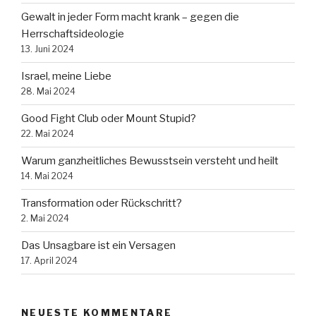
Gewalt in jeder Form macht krank – gegen die
Herrschaftsideologie
13. Juni 2024
Israel, meine Liebe
28. Mai 2024
Good Fight Club oder Mount Stupid?
22. Mai 2024
Warum ganzheitliches Bewusstsein versteht und heilt
14. Mai 2024
Transformation oder Rückschritt?
2. Mai 2024
Das Unsagbare ist ein Versagen
17. April 2024
NEUESTE KOMMENTARE