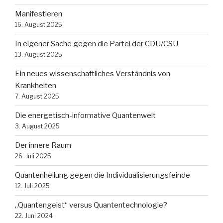
Manifestieren
16. August 2025
In eigener Sache gegen die Partei der CDU/CSU
13. August 2025
Ein neues wissenschaftliches Verständnis von
Krankheiten
7. August 2025
Die energetisch-informative Quantenwelt
3. August 2025
Der innere Raum
26. Juli 2025
Quantenheilung gegen die Individualisierungsfeinde
12. Juli 2025
„Quantengeist“ versus Quantentechnologie?
22. Juni 2024