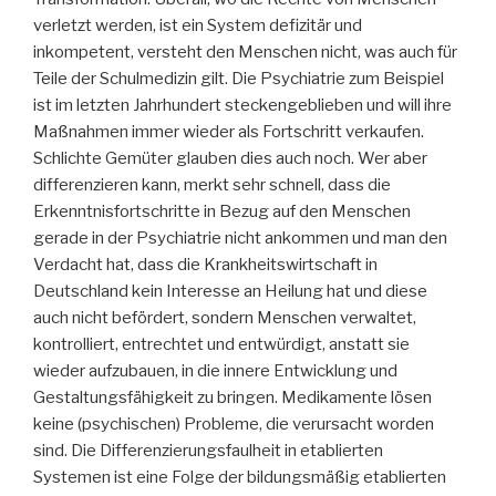
verletzt werden, ist ein System defizitär und
inkompetent, versteht den Menschen nicht, was auch für
Teile der Schulmedizin gilt. Die Psychiatrie zum Beispiel
ist im letzten Jahrhundert steckengeblieben und will ihre
Maßnahmen immer wieder als Fortschritt verkaufen.
Schlichte Gemüter glauben dies auch noch. Wer aber
differenzieren kann, merkt sehr schnell, dass die
Erkenntnisfortschritte in Bezug auf den Menschen
gerade in der Psychiatrie nicht ankommen und man den
Verdacht hat, dass die Krankheitswirtschaft in
Deutschland kein Interesse an Heilung hat und diese
auch nicht befördert, sondern Menschen verwaltet,
kontrolliert, entrechtet und entwürdigt, anstatt sie
wieder aufzubauen, in die innere Entwicklung und
Gestaltungsfähigkeit zu bringen. Medikamente lösen
keine (psychischen) Probleme, die verursacht worden
sind. Die Differenzierungsfaulheit in etablierten
Systemen ist eine Folge der bildungsmäßig etablierten