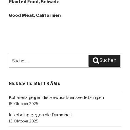
Planted Food, Schweiz
Good Meat, Californien
Suche
Suchen
nach:
NEUESTE BEITRÄGE
Kohärenz gegen die Bewusstseinsverletzungen
15. Oktober 2025
Interbeing gegen die Dummheit
13. Oktober 2025