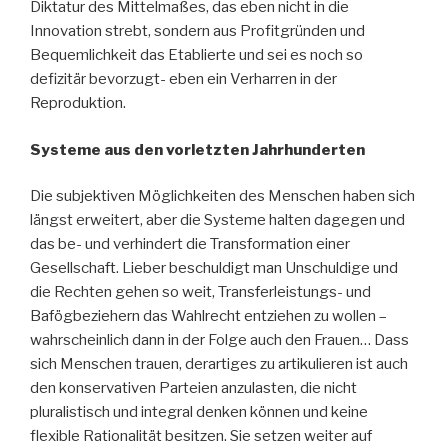
Diktatur des Mittelmaßes, das eben nicht in die
Innovation strebt, sondern aus Profitgründen und
Bequemlichkeit das Etablierte und sei es noch so
defizitär bevorzugt- eben ein Verharren in der
Reproduktion.
Systeme aus den vorletzten Jahrhunderten
Die subjektiven Möglichkeiten des Menschen haben sich
längst erweitert, aber die Systeme halten dagegen und
das be- und verhindert die Transformation einer
Gesellschaft. Lieber beschuldigt man Unschuldige und
die Rechten gehen so weit, Transferleistungs- und
Bafögbeziehern das Wahlrecht entziehen zu wollen –
wahrscheinlich dann in der Folge auch den Frauen… Dass
sich Menschen trauen, derartiges zu artikulieren ist auch
den konservativen Parteien anzulasten, die nicht
pluralistisch und integral denken können und keine
flexible Rationalität besitzen. Sie setzen weiter auf