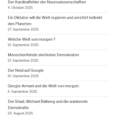
Der Kardinalfehler der Neurowissenschaften
4. Oktober 2025
Ein Diktator will die Welt regieren und zerstört indirekt
den Planeten
27. September 2025
Welche Welt von morgen ?
19. September 2025
Menschenfeinde sind keine Demokraten
13. September 2025
Der Neid auf Google
10. September 2025
Giorgio Armani und die Welt von morgen
5. September 2025
Der Staat, Michael Ballweg und die wankende
Demokratie
20. August 2025