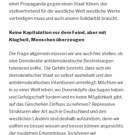
einer Propaganda gegen einen Staat führen, der
stellvertretend für die westliche Welt westliche Werte
verteidigen muss und auch unsere Solidarität braucht.
Keine Kapitulation vor dem Feind, aber mit
Klugheit, Menschen überzeugen
Die Frage allgemein müssen wir uns auch hier stellen, ob
eine Demokratie antidemokratische Bestrebungen
tolerieren sollte. Die Gefahr besteht, dass sich ein
demokratischer Staat so selbst aushebelt und den
antidemokratischen Intentionen unterliegt. Möchten wir
in so einer Welt leben, wo Dummköpfe das Sagen haben
und Gefolgschaft fordern und es keine Möglichkeit gibt,
auf das Geschehen Einfluss zu nehmen? Repressive
Strukturen aller Art auch in Deutschland und den
westlichen Ländern sind deshalb aufzuheben, denn wir
sollten es besser wissen und besser können angesichts
der modernen Erkenntnisse. So können wir