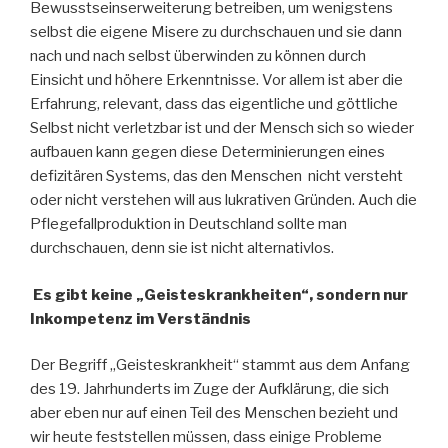
Bewusstseinserweiterung betreiben, um wenigstens
selbst die eigene Misere zu durchschauen und sie dann
nach und nach selbst überwinden zu können durch
Einsicht und höhere Erkenntnisse. Vor allem ist aber die
Erfahrung, relevant, dass das eigentliche und göttliche
Selbst nicht verletzbar ist und der Mensch sich so wieder
aufbauen kann gegen diese Determinierungen eines
defizitären Systems, das den Menschen nicht versteht
oder nicht verstehen will aus lukrativen Gründen. Auch die
Pflegefallproduktion in Deutschland sollte man
durchschauen, denn sie ist nicht alternativlos.
Es gibt keine „Geisteskrankheiten“, sondern nur
Inkompetenz im Verständnis
Der Begriff „Geisteskrankheit“ stammt aus dem Anfang
des 19. Jahrhunderts im Zuge der Aufklärung, die sich
aber eben nur auf einen Teil des Menschen bezieht und
wir heute feststellen müssen, dass einige Probleme