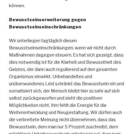
können.
Bewusstseinserweiterung gegen
Bewusstseinseinschränkungen
Wir unterliegen tagtäglich diesen
Bewusstseinseinschränkungen, wenn wir nicht durch
Maßnahmen dagegen steuern. Es hat sich gezeigt, dass
dies notwendig ist für die Klarheit und Bewusstheit des
Geistes, der dann auch regulierend auf den gesamten
Organismus einwirkt. Unbehandeltes und
unüberwundenes Leid schränkt das Bewusstsein ein und
somatisiert sich, der Mensch bleibt hier zu sehr auf sich
selbst zurückgeworfen und sieht die positiven
Möglichkeiten nicht. Ihm fehlt die Energie für die
Weiterentwicklung und Neugestaltung. Wir dürfen auch
die verbreitete Meinung nicht übernehmen, dass das
Bewusstsein, dem man nur 5 Prozent zuschreibt, dem