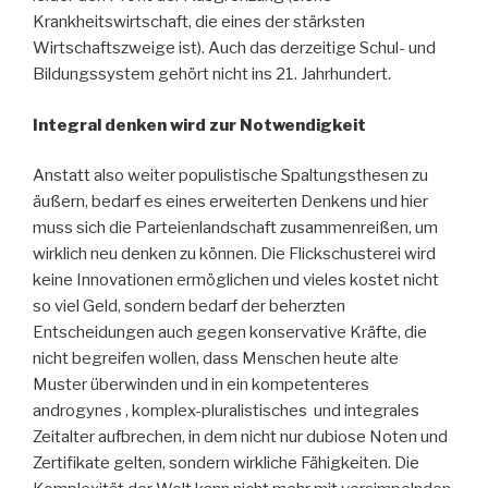
Krankheitswirtschaft, die eines der stärksten
Wirtschaftszweige ist). Auch das derzeitige Schul- und
Bildungssystem gehört nicht ins 21. Jahrhundert.
Integral denken wird zur Notwendigkeit
Anstatt also weiter populistische Spaltungsthesen zu
äußern, bedarf es eines erweiterten Denkens und hier
muss sich die Parteienlandschaft zusammenreißen, um
wirklich neu denken zu können. Die Flickschusterei wird
keine Innovationen ermöglichen und vieles kostet nicht
so viel Geld, sondern bedarf der beherzten
Entscheidungen auch gegen konservative Kräfte, die
nicht begreifen wollen, dass Menschen heute alte
Muster überwinden und in ein kompetenteres
androgynes , komplex-pluralistisches und integrales
Zeitalter aufbrechen, in dem nicht nur dubiose Noten und
Zertifikate gelten, sondern wirkliche Fähigkeiten. Die