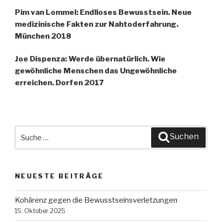
Pim van Lommel: Endlloses Bewusstsein. Neue
medizinische Fakten zur Nahtoderfahrung.
München 2018
Joe Dispenza: Werde übernatürlich. Wie
gewöhnliche Menschen das Ungewöhnliche
erreichen. Dorfen 2017
Suche
Suchen
nach:
NEUESTE BEITRÄGE
Kohärenz gegen die Bewusstseinsverletzungen
15. Oktober 2025