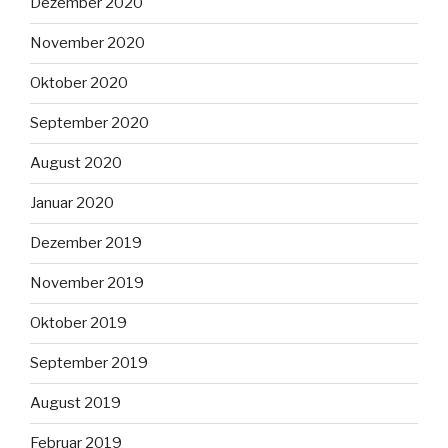
Dezember 2020
November 2020
Oktober 2020
September 2020
August 2020
Januar 2020
Dezember 2019
November 2019
Oktober 2019
September 2019
August 2019
Februar 2019