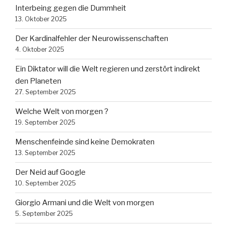
Interbeing gegen die Dummheit
13. Oktober 2025
Der Kardinalfehler der Neurowissenschaften
4. Oktober 2025
Ein Diktator will die Welt regieren und zerstört indirekt
den Planeten
27. September 2025
Welche Welt von morgen ?
19. September 2025
Menschenfeinde sind keine Demokraten
13. September 2025
Der Neid auf Google
10. September 2025
Giorgio Armani und die Welt von morgen
5. September 2025