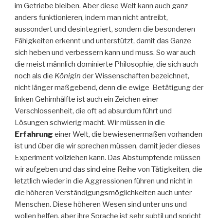
im Getriebe bleiben. Aber diese Welt kann auch ganz
anders funktionieren, indem man nicht antreibt,
aussondert und desintegriert, sondern die besonderen
Fähigkeiten erkennt und unterstützt, damit das Ganze
sich heben und verbessern kann und muss. So war auch
die meist männlich dominierte Philosophie, die sich auch
noch als die
Königin
der Wissenschaften bezeichnet,
nicht länger maßgebend, denn die ewige Betätigung der
linken Gehirnhälfte ist auch ein Zeichen einer
Verschlossenheit, die oft ad absurdum führt und
Lösungen schwierig macht. Wir müssen in die
Erfahrung
einer Welt, die bewiesenermaßen vorhanden
ist und über die wir sprechen müssen, damit jeder dieses
Experiment vollziehen kann. Das Abstumpfende müssen
wir aufgeben und das sind eine Reihe von Tätigkeiten, die
letztlich wieder in die Aggressionen führen und nicht in
die höheren Verständigungsmöglichkeiten auch unter
Menschen. Diese höheren Wesen sind unter uns und
wollen helfen, aber ihre Sprache ist sehr subtil und spricht