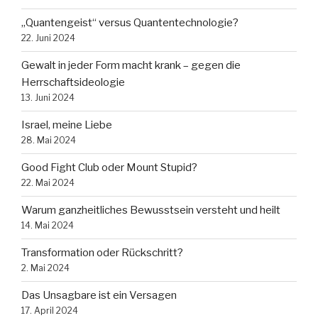
„Quantengeist“ versus Quantentechnologie?
22. Juni 2024
Gewalt in jeder Form macht krank – gegen die
Herrschaftsideologie
13. Juni 2024
Israel, meine Liebe
28. Mai 2024
Good Fight Club oder Mount Stupid?
22. Mai 2024
Warum ganzheitliches Bewusstsein versteht und heilt
14. Mai 2024
Transformation oder Rückschritt?
2. Mai 2024
Das Unsagbare ist ein Versagen
17. April 2024