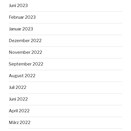
Juni 2023
Februar 2023
Januar 2023
Dezember 2022
November 2022
September 2022
August 2022
Juli 2022
Juni 2022
April 2022
März 2022