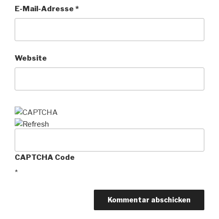
E-Mail-Adresse
*
Website
CAPTCHA Code
*