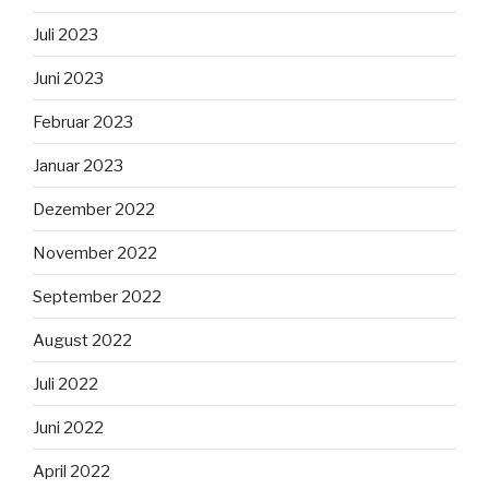
Juli 2023
Juni 2023
Februar 2023
Januar 2023
Dezember 2022
November 2022
September 2022
August 2022
Juli 2022
Juni 2022
April 2022