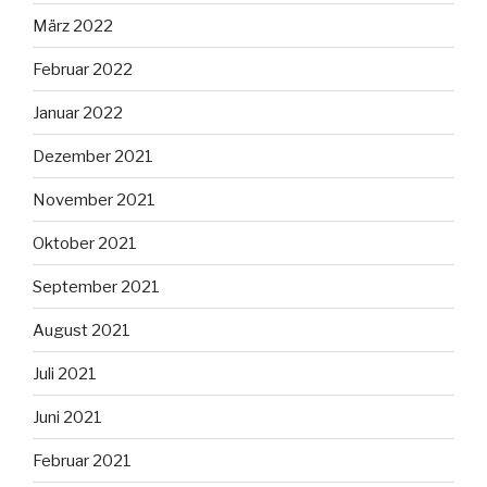
März 2022
Februar 2022
Januar 2022
Dezember 2021
November 2021
Oktober 2021
September 2021
August 2021
Juli 2021
Juni 2021
Februar 2021