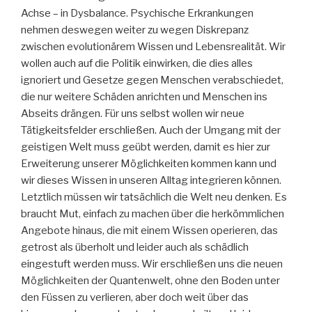
Achse – in Dysbalance. Psychische Erkrankungen
nehmen deswegen weiter zu wegen Diskrepanz
zwischen evolutionärem Wissen und Lebensrealität. Wir
wollen auch auf die Politik einwirken, die dies alles
ignoriert und Gesetze gegen Menschen verabschiedet,
die nur weitere Schäden anrichten und Menschen ins
Abseits drängen. Für uns selbst wollen wir neue
Tätigkeitsfelder erschließen. Auch der Umgang mit der
geistigen Welt muss geübt werden, damit es hier zur
Erweiterung unserer Möglichkeiten kommen kann und
wir dieses Wissen in unseren Alltag integrieren können.
Letztlich müssen wir tatsächlich die Welt neu denken. Es
braucht Mut, einfach zu machen über die herkömmlichen
Angebote hinaus, die mit einem Wissen operieren, das
getrost als überholt und leider auch als schädlich
eingestuft werden muss. Wir erschließen uns die neuen
Möglichkeiten der Quantenwelt, ohne den Boden unter
den Füssen zu verlieren, aber doch weit über das