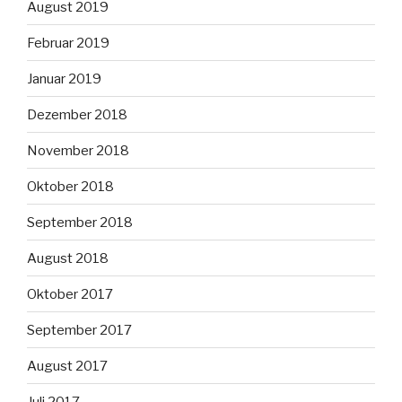
August 2019
Februar 2019
Januar 2019
Dezember 2018
November 2018
Oktober 2018
September 2018
August 2018
Oktober 2017
September 2017
August 2017
Juli 2017