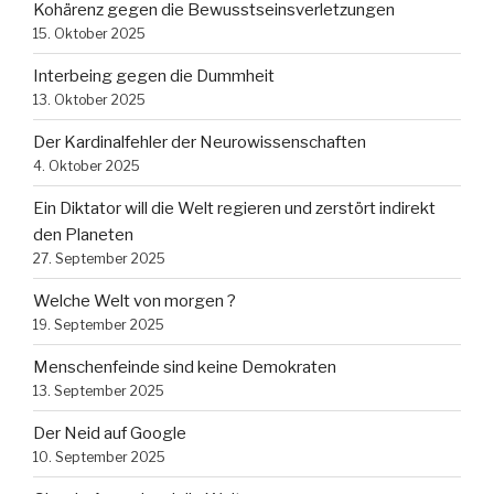
Kohärenz gegen die Bewusstseinsverletzungen
15. Oktober 2025
Interbeing gegen die Dummheit
13. Oktober 2025
Der Kardinalfehler der Neurowissenschaften
4. Oktober 2025
Ein Diktator will die Welt regieren und zerstört indirekt
den Planeten
27. September 2025
Welche Welt von morgen ?
19. September 2025
Menschenfeinde sind keine Demokraten
13. September 2025
Der Neid auf Google
10. September 2025