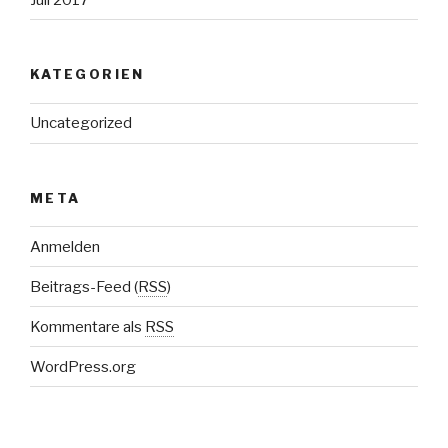
KATEGORIEN
Uncategorized
META
Anmelden
Beitrags-Feed (
RSS
)
Kommentare als
RSS
WordPress.org