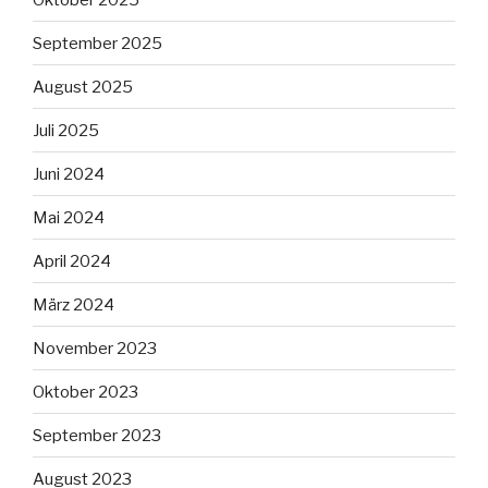
September 2025
August 2025
Juli 2025
Juni 2024
Mai 2024
April 2024
März 2024
November 2023
Oktober 2023
September 2023
August 2023