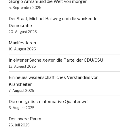
Giorgio Armani und die Welt von morgen
5. September 2025
Der Staat, Michael Ballweg und die wankende
Demokratie
20. August 2025
Manifestieren
16. August 2025
In eigener Sache gegen die Partei der CDU/CSU
13. August 2025
Ein neues wissenschaftliches Verständnis von
Krankheiten
7. August 2025
Die energetisch-informative Quantenwelt
3. August 2025
Der innere Raum
26. Juli 2025