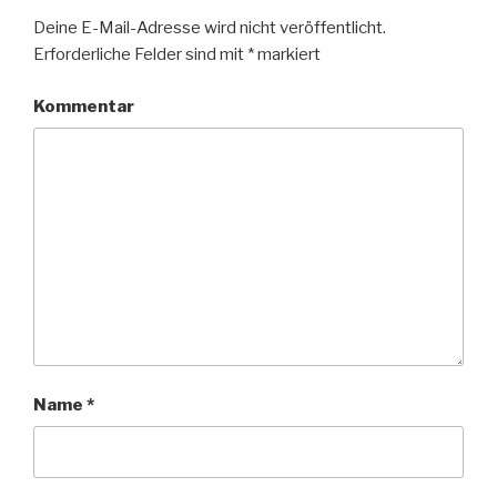
Deine E-Mail-Adresse wird nicht veröffentlicht.
Erforderliche Felder sind mit
*
markiert
Kommentar
Name
*