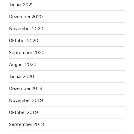
Januar 2021
Dezember 2020
November 2020
Oktober 2020
September 2020
August 2020
Januar 2020
Dezember 2019
November 2019
Oktober 2019
September 2019