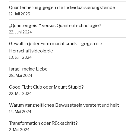
Quantenheilung gegen die Individualisierungsfeinde
12. Juli 2025
„Quantengeist“ versus Quantentechnologie?
22. Juni 2024
Gewalt in jeder Form macht krank – gegen die
Herrschaftsideologie
13. Juni 2024
Israel, meine Liebe
28. Mai 2024
Good Fight Club oder Mount Stupid?
22. Mai 2024
Warum ganzheitliches Bewusstsein versteht und heilt
14. Mai 2024
Transformation oder Rückschritt?
2. Mai 2024